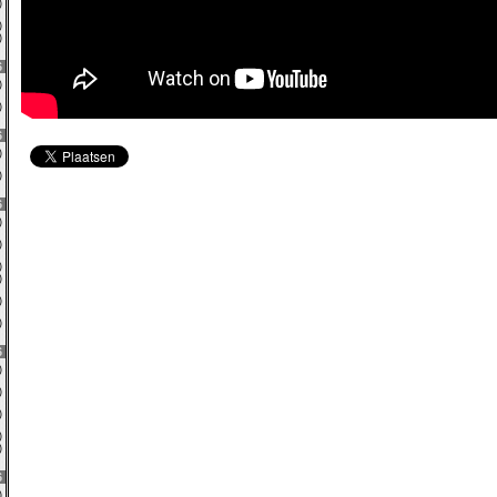
1)
0)
0)
6
0)
0)
6
0)
1)
6
0)
0)
0)
0)
1)
3)
6
0)
0)
1)
0)
0)
6
0)