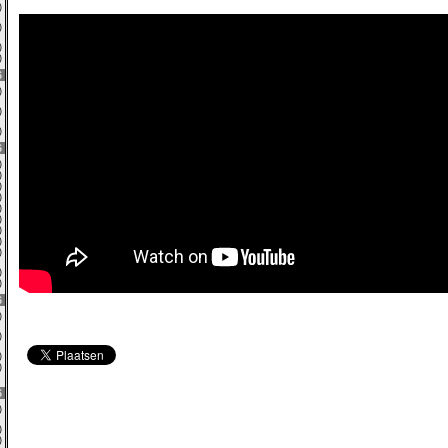
0)
0)
0)
0)
6
8)
0)
3)
6
0)
0)
4)
0)
2)
0)
4)
0)
0)
0)
0)
6
0)
0)
0)
0)
6
1)
0)
0)