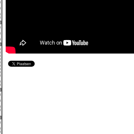
0)
0)
0)
0)
6
8)
0)
3)
6
0)
0)
4)
0)
2)
0)
4)
0)
0)
0)
0)
6
0)
0)
0)
0)
6
1)
0)
0)