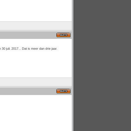
0 juli. 2017... Dat is meer dan drie jaar.