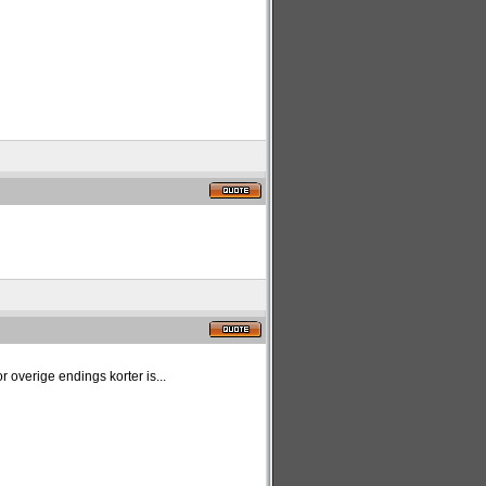
overige endings korter is...