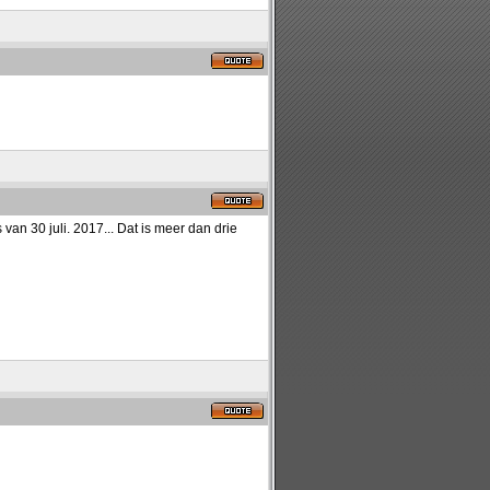
an 30 juli. 2017... Dat is meer dan drie