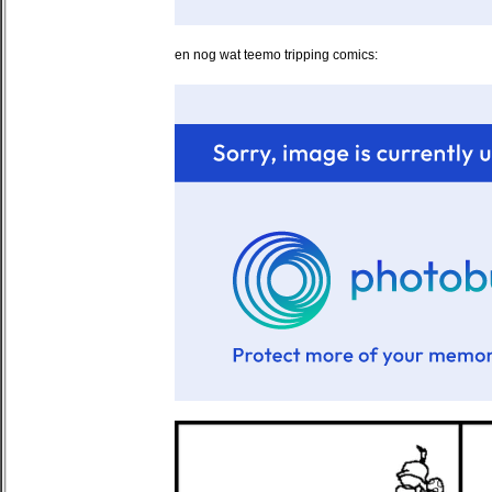
en nog wat teemo tripping comics: