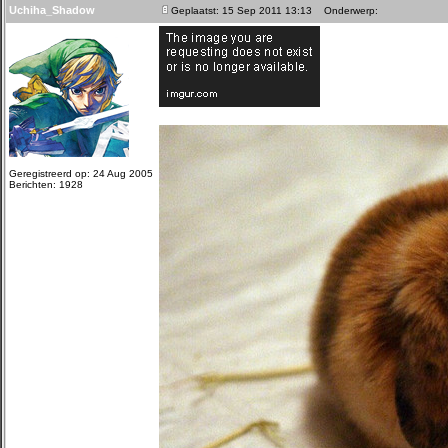
Uchiha_Shadow
Geplaatst: 15 Sep 2011 13:13
Onderwerp:
Geregistreerd op: 24 Aug 2005
Berichten: 1928