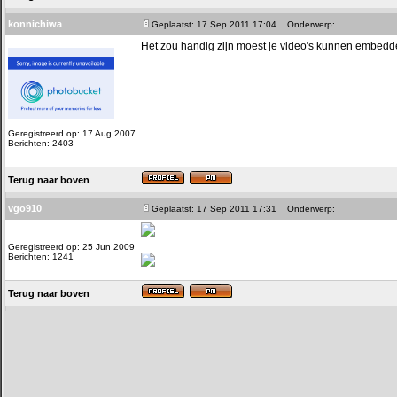
konnichiwa
Geplaatst: 17 Sep 2011 17:04
Onderwerp:
Het zou handig zijn moest je video's kunnen embedden
Geregistreerd op: 17 Aug 2007
Berichten: 2403
Terug naar boven
vgo910
Geplaatst: 17 Sep 2011 17:31
Onderwerp:
Geregistreerd op: 25 Jun 2009
Berichten: 1241
Terug naar boven