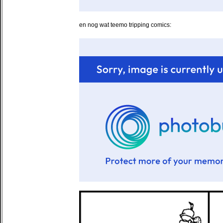
en nog wat teemo tripping comics: