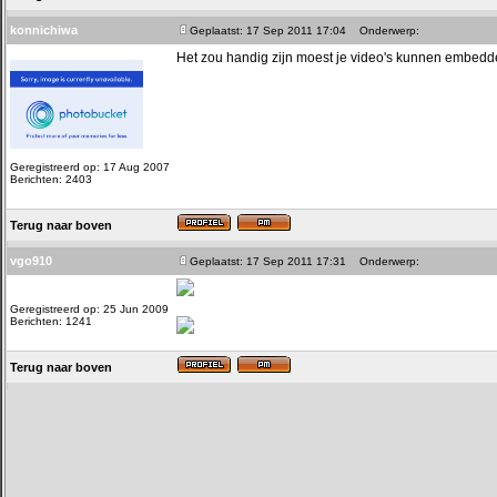
konnichiwa
Geplaatst: 17 Sep 2011 17:04
Onderwerp:
Het zou handig zijn moest je video's kunnen embedden
Geregistreerd op: 17 Aug 2007
Berichten: 2403
Terug naar boven
vgo910
Geplaatst: 17 Sep 2011 17:31
Onderwerp:
Geregistreerd op: 25 Jun 2009
Berichten: 1241
Terug naar boven