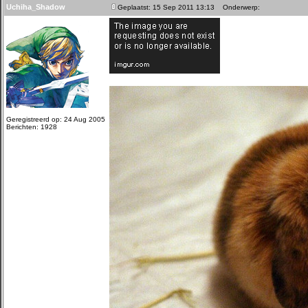
Uchiha_Shadow
Geplaatst: 15 Sep 2011 13:13
Onderwerp:
Geregistreerd op: 24 Aug 2005
Berichten: 1928