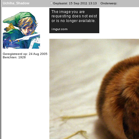
Uchiha_Shadow
Geplaatst: 15 Sep 2011 13:13
Onderwerp:
Geregistreerd op: 24 Aug 2005
Berichten: 1928