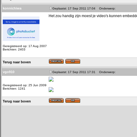
konnichiwa
Geplaatst: 17 Sep 2011 17:04
Onderwerp:
Het zou handig zijn moest je video's kunnen embedden
Geregistreerd op: 17 Aug 2007
Berichten: 2403
Terug naar boven
vgo910
Geplaatst: 17 Sep 2011 17:31
Onderwerp:
Geregistreerd op: 25 Jun 2009
Berichten: 1241
Terug naar boven