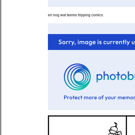
en nog wat teemo tripping comics: