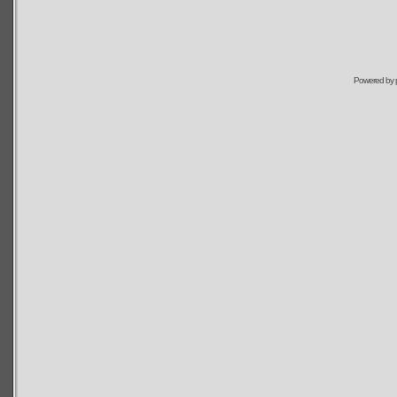
Powered by