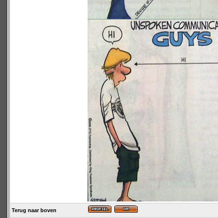
Terug naar boven