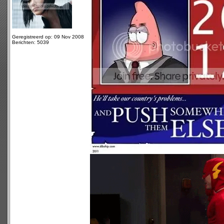
Geregistreerd op: 09 Nov 2008
Berichten: 5039