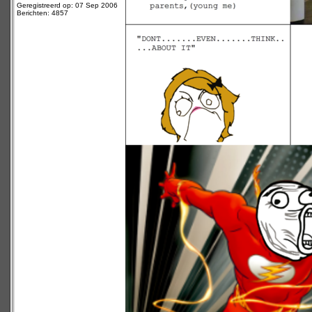
Geregistreerd op: 07 Sep 2006
Berichten: 4857