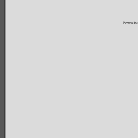
Powered by