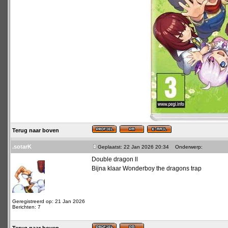
Terug naar boven
.sotarK
Geplaatst: 22 Jan 2026 20:34
Onderwerp:
Double dragon ll
Bijna klaar Wonderboy the dragons trap
Geregistreerd op: 21 Jan 2026
Berichten: 7