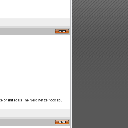
 of shit zoals The Nerd het zelf ook zou