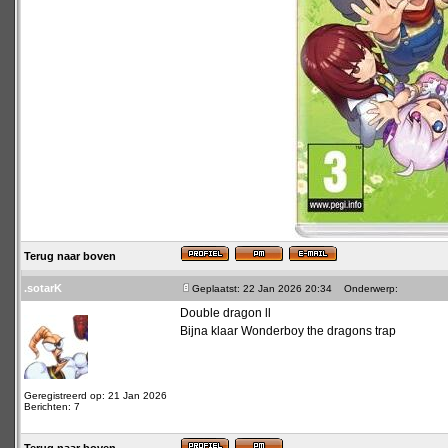
Terug naar boven
.sotarK
Geplaatst: 22 Jan 2026 20:34
Onderwerp:
Double dragon ll
Bijna klaar Wonderboy the dragons trap
Geregistreerd op: 21 Jan 2026
Berichten: 7