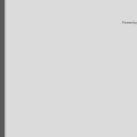
Powered by