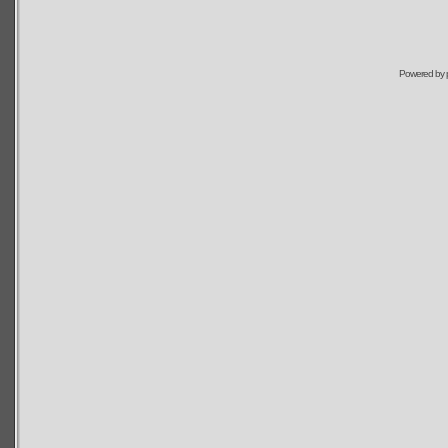
Powered by