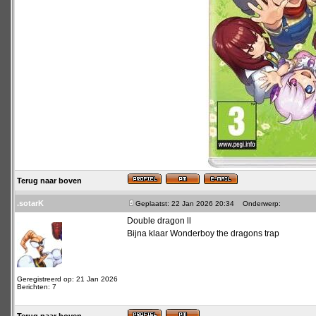
Terug naar boven
.sotarK
Geplaatst: 22 Jan 2026 20:34
Onderwerp:
Double dragon ll
Bijna klaar Wonderboy the dragons trap
Geregistreerd op: 21 Jan 2026
Berichten: 7