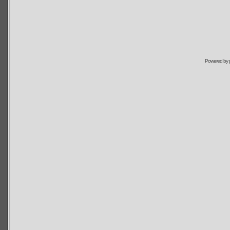
Powered by