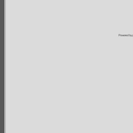
Powered by