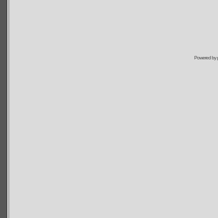
Powered by