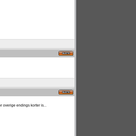
overige endings korter is...