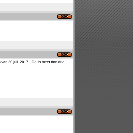
an 30 juli. 2017... Dat is meer dan drie