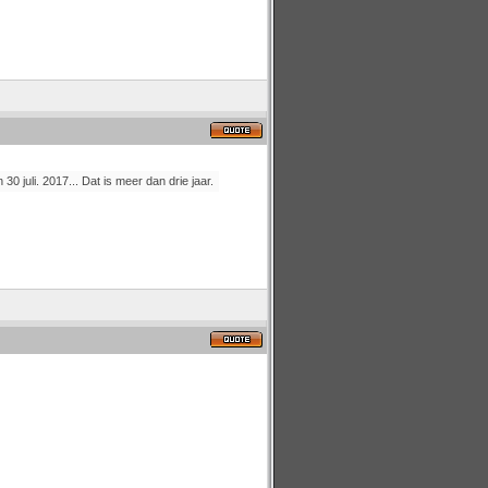
0 juli. 2017... Dat is meer dan drie jaar.