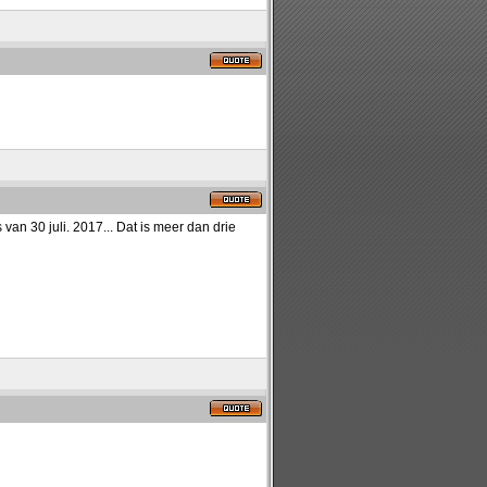
an 30 juli. 2017... Dat is meer dan drie