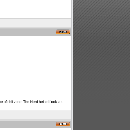
 of shit zoals The Nerd het zelf ook zou