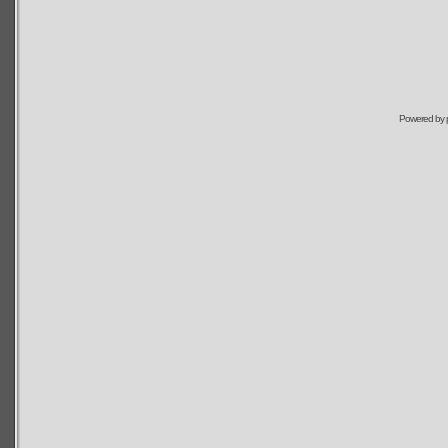
Powered by