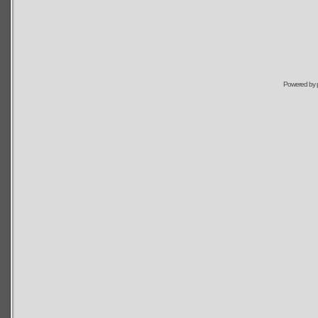
Powered by