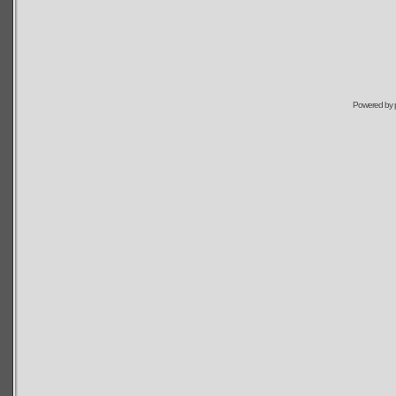
Powered by