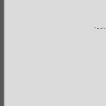
Powered by