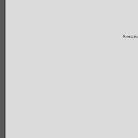
Powered by