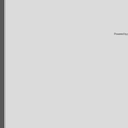
Powered by