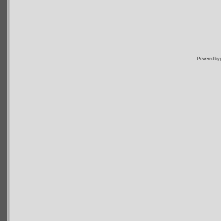
Powered by