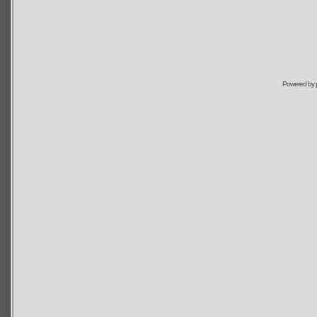
Powered by