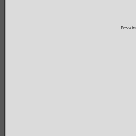
Powered by