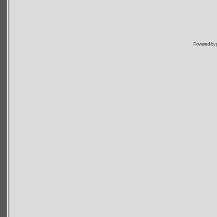
Powered by