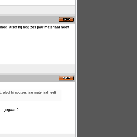
hed, alsof hij nog zes jaar materiaal heeft
 alsof hij nog zes jaar materiaal heeft
der gegaan?