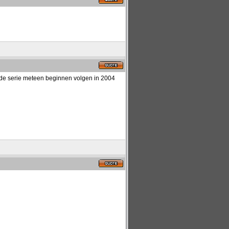
en de serie meteen beginnen volgen in 2004