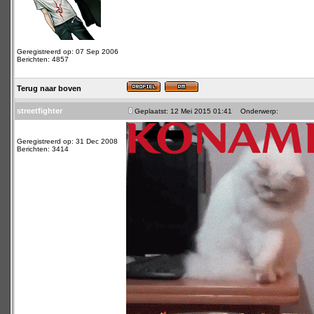
Geregistreerd op: 07 Sep 2006
Berichten: 4857
Terug naar boven
streetfighter
Geplaatst: 12 Mei 2015 01:41
Onderwerp:
Geregistreerd op: 31 Dec 2008
Berichten: 3414