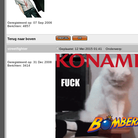
Geregistreerd op: 07 Sep 2006
Berichten: 4857
Terug naar boven
streetfighter
Geplaatst: 12 Mei 2015 01:41
Onderwerp:
Geregistreerd op: 31 Dec 2008
Berichten: 3414