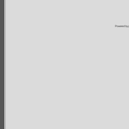
Powered by