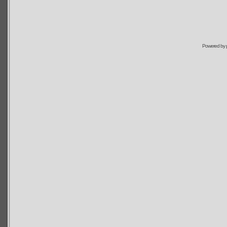
Powered by