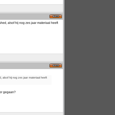
hed, alsof hij nog zes jaar materiaal heeft
 alsof hij nog zes jaar materiaal heeft
der gegaan?