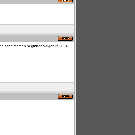
en de serie meteen beginnen volgen in 2004