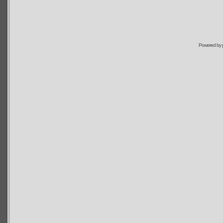
Powered by