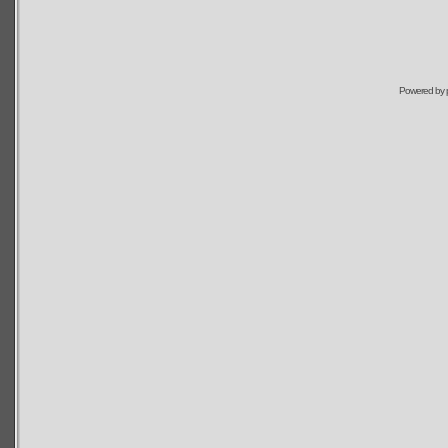
Powered by