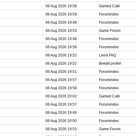
06 Aug 2026 19:58
Gamed Café
06 Aug 2026 19:59
Forumindex
06 Aug 2026 19:48
Forumindex
06 Aug 2026 19:53
Game Forum
06 Aug 2026 19:48
Forumindex
06 Aug 2026 19:58
Forumindex
06 Aug 2026 19:52
Leest FAQ
06 Aug 2026 19:52
Bekijkt profiel
06 Aug 2026 19:51
Forumindex
06 Aug 2026 19:57
Forumindex
06 Aug 2026 19:58
Forumindex
06 Aug 2026 20:02
Gamed Café
06 Aug 2026 19:57
Forumindex
06 Aug 2026 19:48
Forumindex
06 Aug 2026 20:00
Forumindex
06 Aug 2026 19:53
Game Forum