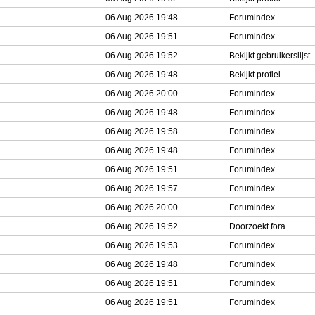
06 Aug 2026 19:48
Forumindex
06 Aug 2026 19:51
Forumindex
06 Aug 2026 19:52
Bekijkt gebruikerslijst
06 Aug 2026 19:48
Bekijkt profiel
06 Aug 2026 20:00
Forumindex
06 Aug 2026 19:48
Forumindex
06 Aug 2026 19:58
Forumindex
06 Aug 2026 19:48
Forumindex
06 Aug 2026 19:51
Forumindex
06 Aug 2026 19:57
Forumindex
06 Aug 2026 20:00
Forumindex
06 Aug 2026 19:52
Doorzoekt fora
06 Aug 2026 19:53
Forumindex
06 Aug 2026 19:48
Forumindex
06 Aug 2026 19:51
Forumindex
06 Aug 2026 19:51
Forumindex