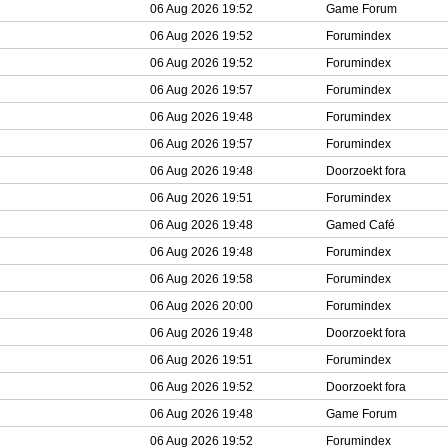
06 Aug 2026 19:52
Game Forum
06 Aug 2026 19:52
Forumindex
06 Aug 2026 19:52
Forumindex
06 Aug 2026 19:57
Forumindex
06 Aug 2026 19:48
Forumindex
06 Aug 2026 19:57
Forumindex
06 Aug 2026 19:48
Doorzoekt fora
06 Aug 2026 19:51
Forumindex
06 Aug 2026 19:48
Gamed Café
06 Aug 2026 19:48
Forumindex
06 Aug 2026 19:58
Forumindex
06 Aug 2026 20:00
Forumindex
06 Aug 2026 19:48
Doorzoekt fora
06 Aug 2026 19:51
Forumindex
06 Aug 2026 19:52
Doorzoekt fora
06 Aug 2026 19:48
Game Forum
06 Aug 2026 19:52
Forumindex