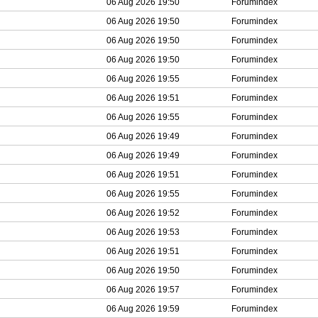
06 Aug 2026 19:50
Forumindex
06 Aug 2026 19:50
Forumindex
06 Aug 2026 19:50
Forumindex
06 Aug 2026 19:50
Forumindex
06 Aug 2026 19:55
Forumindex
06 Aug 2026 19:51
Forumindex
06 Aug 2026 19:55
Forumindex
06 Aug 2026 19:49
Forumindex
06 Aug 2026 19:49
Forumindex
06 Aug 2026 19:51
Forumindex
06 Aug 2026 19:55
Forumindex
06 Aug 2026 19:52
Forumindex
06 Aug 2026 19:53
Forumindex
06 Aug 2026 19:51
Forumindex
06 Aug 2026 19:50
Forumindex
06 Aug 2026 19:57
Forumindex
06 Aug 2026 19:59
Forumindex