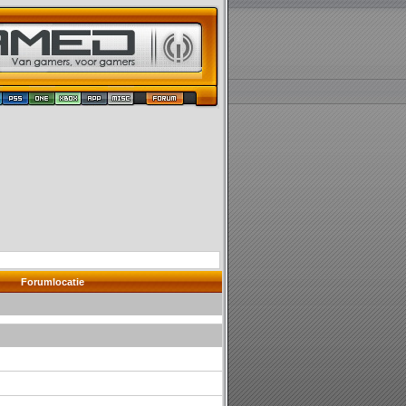
Forumlocatie