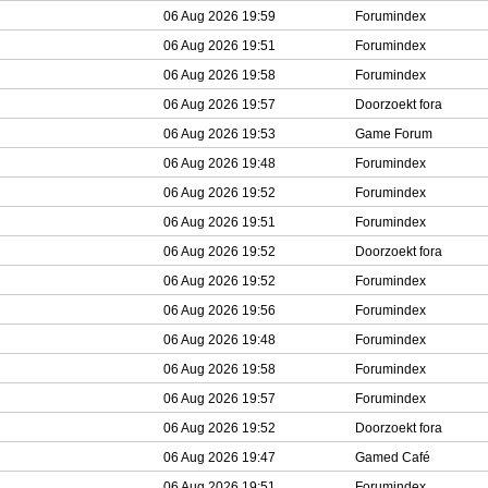
06 Aug 2026 19:59
Forumindex
06 Aug 2026 19:51
Forumindex
06 Aug 2026 19:58
Forumindex
06 Aug 2026 19:57
Doorzoekt fora
06 Aug 2026 19:53
Game Forum
06 Aug 2026 19:48
Forumindex
06 Aug 2026 19:52
Forumindex
06 Aug 2026 19:51
Forumindex
06 Aug 2026 19:52
Doorzoekt fora
06 Aug 2026 19:52
Forumindex
06 Aug 2026 19:56
Forumindex
06 Aug 2026 19:48
Forumindex
06 Aug 2026 19:58
Forumindex
06 Aug 2026 19:57
Forumindex
06 Aug 2026 19:52
Doorzoekt fora
06 Aug 2026 19:47
Gamed Café
06 Aug 2026 19:51
Forumindex