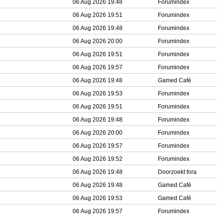
06 Aug 2026 19:48
Forumindex
06 Aug 2026 19:51
Forumindex
06 Aug 2026 19:48
Forumindex
06 Aug 2026 20:00
Forumindex
06 Aug 2026 19:51
Forumindex
06 Aug 2026 19:57
Forumindex
06 Aug 2026 19:48
Gamed Café
06 Aug 2026 19:53
Forumindex
06 Aug 2026 19:51
Forumindex
06 Aug 2026 19:48
Forumindex
06 Aug 2026 20:00
Forumindex
06 Aug 2026 19:57
Forumindex
06 Aug 2026 19:52
Forumindex
06 Aug 2026 19:48
Doorzoekt fora
06 Aug 2026 19:48
Gamed Café
06 Aug 2026 19:53
Gamed Café
06 Aug 2026 19:57
Forumindex