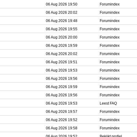
06 Aug 2026 19:50
Forumindex
06 Aug 2026 20:02
Forumindex
06 Aug 2026 19:48
Forumindex
06 Aug 2026 19:55
Forumindex
06 Aug 2026 20:00
Forumindex
06 Aug 2026 19:59
Forumindex
06 Aug 2026 20:02
Forumindex
06 Aug 2026 19:51
Forumindex
06 Aug 2026 19:53
Forumindex
06 Aug 2026 19:56
Forumindex
06 Aug 2026 19:59
Forumindex
06 Aug 2026 19:56
Forumindex
06 Aug 2026 19:53
Leest FAQ
06 Aug 2026 19:57
Forumindex
06 Aug 2026 19:52
Forumindex
06 Aug 2026 19:58
Forumindex
06 Aug 2026 19:52
Bekijkt profiel