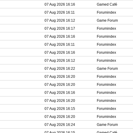
07 Aug 2026 16:16
Gamed Café
07 Aug 2026 16:11
Forumindex
07 Aug 2026 16:12
Game Forum
07 Aug 2026 16:17
Forumindex
07 Aug 2026 16:16
Forumindex
07 Aug 2026 16:11
Forumindex
07 Aug 2026 16:16
Forumindex
07 Aug 2026 16:12
Forumindex
07 Aug 2026 16:22
Game Forum
07 Aug 2026 16:20
Forumindex
07 Aug 2026 16:20
Forumindex
07 Aug 2026 16:16
Forumindex
07 Aug 2026 16:20
Forumindex
07 Aug 2026 16:15
Forumindex
07 Aug 2026 16:20
Forumindex
07 Aug 2026 16:24
Game Forum
07 Aug 2026 16:15
Gamed Café