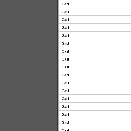
Gast
Gast
Gast
Gast
Gast
Gast
Gast
Gast
Gast
Gast
Gast
Gast
Gast
Gast
Gast
Gast
Gast