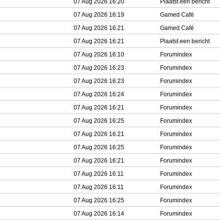
07 Aug 2026 16:20
Plaatst een bericht
07 Aug 2026 16:19
Gamed Café
07 Aug 2026 16:21
Gamed Café
07 Aug 2026 16:21
Plaatst een bericht
07 Aug 2026 16:10
Forumindex
07 Aug 2026 16:23
Forumindex
07 Aug 2026 16:23
Forumindex
07 Aug 2026 16:24
Forumindex
07 Aug 2026 16:21
Forumindex
07 Aug 2026 16:25
Forumindex
07 Aug 2026 16:21
Forumindex
07 Aug 2026 16:25
Forumindex
07 Aug 2026 16:21
Forumindex
07 Aug 2026 16:11
Forumindex
07 Aug 2026 16:11
Forumindex
07 Aug 2026 16:25
Forumindex
07 Aug 2026 16:14
Forumindex