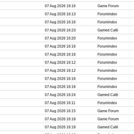
07 Aug 2026 16:16
Game Forum
07 Aug 2026 16:13
Forumindex
07 Aug 2026 16:16
Forumindex
07 Aug 2026 16:23
Gamed Café
07 Aug 2026 16:20
Forumindex
07 Aug 2026 16:16
Forumindex
07 Aug 2026 16:16
Forumindex
07 Aug 2026 16:12
Forumindex
07 Aug 2026 16:12
Forumindex
07 Aug 2026 16:16
Forumindex
07 Aug 2026 16:16
Forumindex
07 Aug 2026 16:24
Gamed Café
07 Aug 2026 16:11
Forumindex
07 Aug 2026 16:15
Game Forum
07 Aug 2026 16:18
Game Forum
07 Aug 2026 16:18
Gamed Café