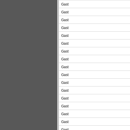
Gast
Gast
Gast
Gast
Gast
Gast
Gast
Gast
Gast
Gast
Gast
Gast
Gast
Gast
Gast
Gast
Gast