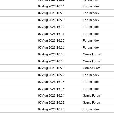
07 Aug 2026 16:14
Forumindex
07 Aug 2026 16:20
Forumindex
07 Aug 2026 16:23
Forumindex
07 Aug 2026 16:20
Forumindex
07 Aug 2026 16:17
Forumindex
07 Aug 2026 16:20
Forumindex
07 Aug 2026 16:11
Forumindex
07 Aug 2026 16:15
Game Forum
07 Aug 2026 16:10
Game Forum
07 Aug 2026 16:23
Gamed Café
07 Aug 2026 16:22
Forumindex
07 Aug 2026 16:15
Forumindex
07 Aug 2026 16:16
Forumindex
07 Aug 2026 16:24
Game Forum
07 Aug 2026 16:22
Game Forum
07 Aug 2026 16:20
Forumindex