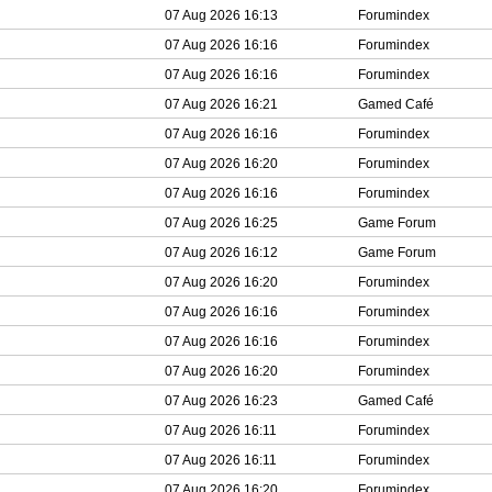
07 Aug 2026 16:13
Forumindex
07 Aug 2026 16:16
Forumindex
07 Aug 2026 16:16
Forumindex
07 Aug 2026 16:21
Gamed Café
07 Aug 2026 16:16
Forumindex
07 Aug 2026 16:20
Forumindex
07 Aug 2026 16:16
Forumindex
07 Aug 2026 16:25
Game Forum
07 Aug 2026 16:12
Game Forum
07 Aug 2026 16:20
Forumindex
07 Aug 2026 16:16
Forumindex
07 Aug 2026 16:16
Forumindex
07 Aug 2026 16:20
Forumindex
07 Aug 2026 16:23
Gamed Café
07 Aug 2026 16:11
Forumindex
07 Aug 2026 16:11
Forumindex
07 Aug 2026 16:20
Forumindex