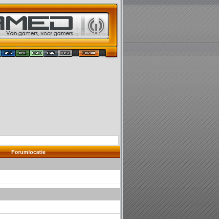
Forumlocatie