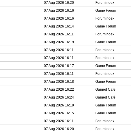
07 Aug 2026 16:20
Forumindex
07 Aug 2026 16:16
Game Forum
07 Aug 2026 16:16
Forumindex
07 Aug 2026 16:14
Game Forum
07 Aug 2026 16:11
Forumindex
07 Aug 2026 16:19
Game Forum
07 Aug 2026 16:11
Forumindex
07 Aug 2026 16:11
Forumindex
07 Aug 2026 16:17
Game Forum
07 Aug 2026 16:11
Forumindex
07 Aug 2026 16:18
Game Forum
07 Aug 2026 16:22
Gamed Café
07 Aug 2026 16:24
Gamed Café
07 Aug 2026 16:19
Game Forum
07 Aug 2026 16:15
Game Forum
07 Aug 2026 16:11
Forumindex
07 Aug 2026 16:20
Forumindex