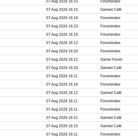
07 Aug 2026 16:15
Forumindex
07 Aug 2026 16:15
Gamed Café
07 Aug 2026 16:18
Forumindex
07 Aug 2026 16:23
Forumindex
07 Aug 2026 16:16
Forumindex
07 Aug 2026 16:12
Forumindex
07 Aug 2026 16:20
Forumindex
07 Aug 2026 16:12
Game Forum
07 Aug 2026 16:20
Gamed Café
07 Aug 2026 16:11
Forumindex
07 Aug 2026 16:16
Forumindex
07 Aug 2026 16:12
Gamed Café
07 Aug 2026 16:11
Forumindex
07 Aug 2026 16:11
Forumindex
07 Aug 2026 16:21
Gamed Café
07 Aug 2026 16:15
Gamed Café
07 Aug 2026 16:11
Forumindex