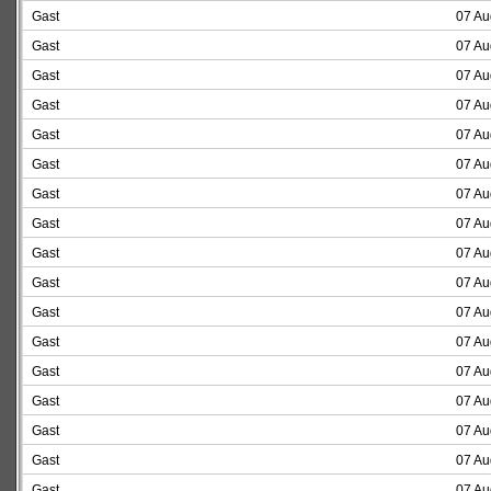
Gast
07 Au
Gast
07 Au
Gast
07 Au
Gast
07 Au
Gast
07 Au
Gast
07 Au
Gast
07 Au
Gast
07 Au
Gast
07 Au
Gast
07 Au
Gast
07 Au
Gast
07 Au
Gast
07 Au
Gast
07 Au
Gast
07 Au
Gast
07 Au
Gast
07 Au