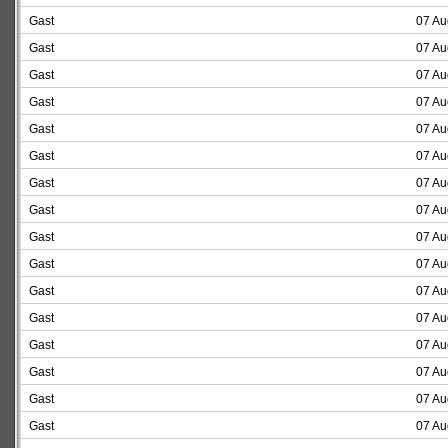
Gast
07 Au
Gast
07 Au
Gast
07 Au
Gast
07 Au
Gast
07 Au
Gast
07 Au
Gast
07 Au
Gast
07 Au
Gast
07 Au
Gast
07 Au
Gast
07 Au
Gast
07 Au
Gast
07 Au
Gast
07 Au
Gast
07 Au
Gast
07 Au