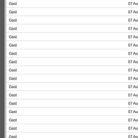
Gast
07 Au
Gast
07 Au
Gast
07 Au
Gast
07 Au
Gast
07 Au
Gast
07 Au
Gast
07 Au
Gast
07 Au
Gast
07 Au
Gast
07 Au
Gast
07 Au
Gast
07 Au
Gast
07 Au
Gast
07 Au
Gast
07 Au
Gast
07 Au
Gast
07 Au