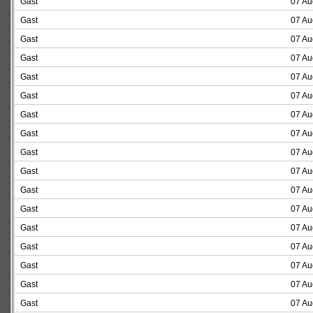
Gast
07 Au
Gast
07 Au
Gast
07 Au
Gast
07 Au
Gast
07 Au
Gast
07 Au
Gast
07 Au
Gast
07 Au
Gast
07 Au
Gast
07 Au
Gast
07 Au
Gast
07 Au
Gast
07 Au
Gast
07 Au
Gast
07 Au
Gast
07 Au
Gast
07 Au