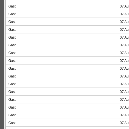
Gast
07 Au
Gast
07 Au
Gast
07 Au
Gast
07 Au
Gast
07 Au
Gast
07 Au
Gast
07 Au
Gast
07 Au
Gast
07 Au
Gast
07 Au
Gast
07 Au
Gast
07 Au
Gast
07 Au
Gast
07 Au
Gast
07 Au
Gast
07 Au