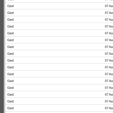
Gast
07 Au
Gast
07 Au
Gast
07 Au
Gast
07 Au
Gast
07 Au
Gast
07 Au
Gast
07 Au
Gast
07 Au
Gast
07 Au
Gast
07 Au
Gast
07 Au
Gast
07 Au
Gast
07 Au
Gast
07 Au
Gast
07 Au
Gast
07 Au