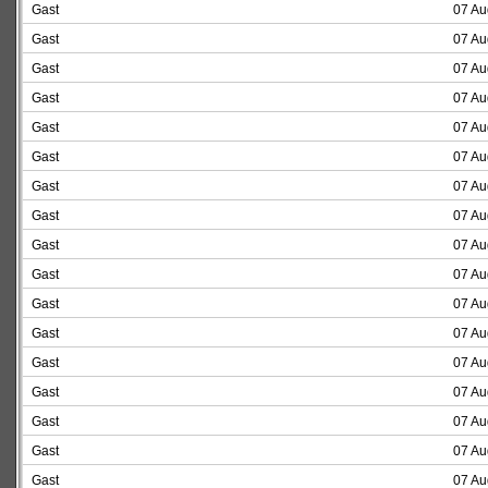
Gast
07 Au
Gast
07 Au
Gast
07 Au
Gast
07 Au
Gast
07 Au
Gast
07 Au
Gast
07 Au
Gast
07 Au
Gast
07 Au
Gast
07 Au
Gast
07 Au
Gast
07 Au
Gast
07 Au
Gast
07 Au
Gast
07 Au
Gast
07 Au
Gast
07 Au