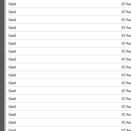
Gast
07 Au
Gast
07 Au
Gast
07 Au
Gast
07 Au
Gast
07 Au
Gast
07 Au
Gast
07 Au
Gast
07 Au
Gast
07 Au
Gast
07 Au
Gast
07 Au
Gast
07 Au
Gast
07 Au
Gast
07 Au
Gast
07 Au
Gast
07 Au
Gast
07 Au