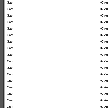
Gast
07 Au
Gast
07 Au
Gast
07 Au
Gast
07 Au
Gast
07 Au
Gast
07 Au
Gast
07 Au
Gast
07 Au
Gast
07 Au
Gast
07 Au
Gast
07 Au
Gast
07 Au
Gast
07 Au
Gast
07 Au
Gast
07 Au
Gast
07 Au
Gast
07 Au