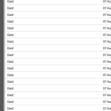
Gast
07 Au
Gast
07 Au
Gast
07 Au
Gast
07 Au
Gast
07 Au
Gast
07 Au
Gast
07 Au
Gast
07 Au
Gast
07 Au
Gast
07 Au
Gast
07 Au
Gast
07 Au
Gast
07 Au
Gast
07 Au
Gast
07 Au
Gast
07 Au
Gast
07 Au