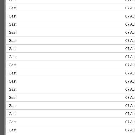
Gast
07 Au
Gast
07 Au
Gast
07 Au
Gast
07 Au
Gast
07 Au
Gast
07 Au
Gast
07 Au
Gast
07 Au
Gast
07 Au
Gast
07 Au
Gast
07 Au
Gast
07 Au
Gast
07 Au
Gast
07 Au
Gast
07 Au
Gast
07 Au
Gast
07 Au