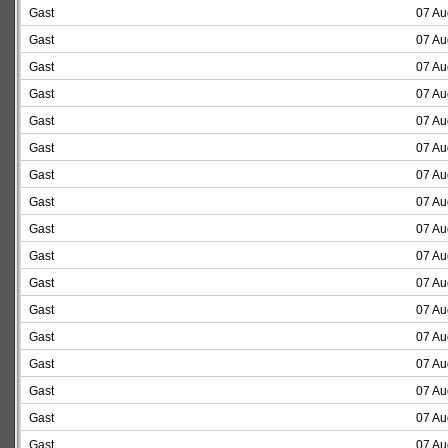
Gast
07 Au
Gast
07 Au
Gast
07 Au
Gast
07 Au
Gast
07 Au
Gast
07 Au
Gast
07 Au
Gast
07 Au
Gast
07 Au
Gast
07 Au
Gast
07 Au
Gast
07 Au
Gast
07 Au
Gast
07 Au
Gast
07 Au
Gast
07 Au
Gast
07 Au