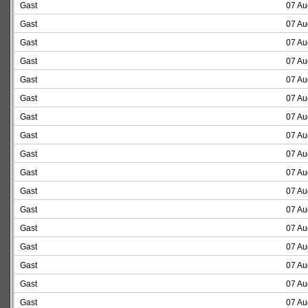
Gast
07 Au
Gast
07 Au
Gast
07 Au
Gast
07 Au
Gast
07 Au
Gast
07 Au
Gast
07 Au
Gast
07 Au
Gast
07 Au
Gast
07 Au
Gast
07 Au
Gast
07 Au
Gast
07 Au
Gast
07 Au
Gast
07 Au
Gast
07 Au
Gast
07 Au