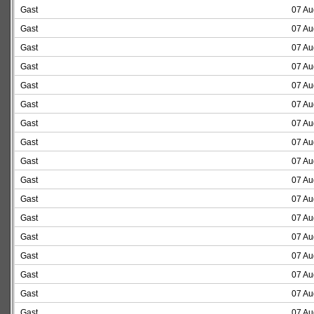
Gast
07 Au
Gast
07 Au
Gast
07 Au
Gast
07 Au
Gast
07 Au
Gast
07 Au
Gast
07 Au
Gast
07 Au
Gast
07 Au
Gast
07 Au
Gast
07 Au
Gast
07 Au
Gast
07 Au
Gast
07 Au
Gast
07 Au
Gast
07 Au
Gast
07 Au