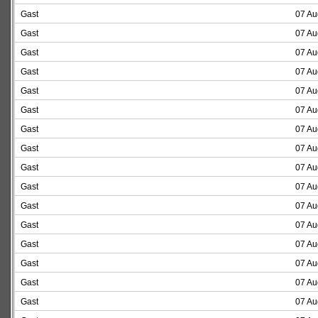
Gast
07 Au
Gast
07 Au
Gast
07 Au
Gast
07 Au
Gast
07 Au
Gast
07 Au
Gast
07 Au
Gast
07 Au
Gast
07 Au
Gast
07 Au
Gast
07 Au
Gast
07 Au
Gast
07 Au
Gast
07 Au
Gast
07 Au
Gast
07 Au