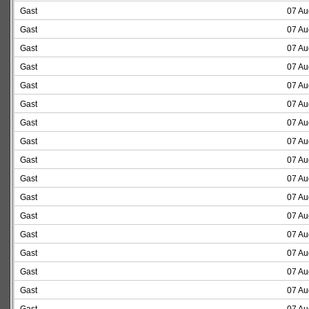
Gast
07 Au
Gast
07 Au
Gast
07 Au
Gast
07 Au
Gast
07 Au
Gast
07 Au
Gast
07 Au
Gast
07 Au
Gast
07 Au
Gast
07 Au
Gast
07 Au
Gast
07 Au
Gast
07 Au
Gast
07 Au
Gast
07 Au
Gast
07 Au