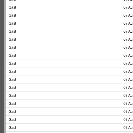
Gast
07 Au
Gast
07 Au
Gast
07 Au
Gast
07 Au
Gast
07 Au
Gast
07 Au
Gast
07 Au
Gast
07 Au
Gast
07 Au
Gast
07 Au
Gast
07 Au
Gast
07 Au
Gast
07 Au
Gast
07 Au
Gast
07 Au
Gast
07 Au