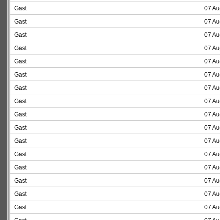
Gast
07 Au
Gast
07 Au
Gast
07 Au
Gast
07 Au
Gast
07 Au
Gast
07 Au
Gast
07 Au
Gast
07 Au
Gast
07 Au
Gast
07 Au
Gast
07 Au
Gast
07 Au
Gast
07 Au
Gast
07 Au
Gast
07 Au
Gast
07 Au