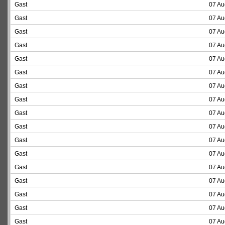
Gast
07 Au
Gast
07 Au
Gast
07 Au
Gast
07 Au
Gast
07 Au
Gast
07 Au
Gast
07 Au
Gast
07 Au
Gast
07 Au
Gast
07 Au
Gast
07 Au
Gast
07 Au
Gast
07 Au
Gast
07 Au
Gast
07 Au
Gast
07 Au
Gast
07 Au