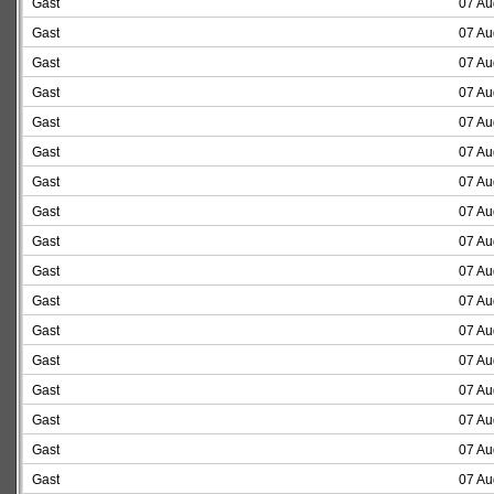
Gast
07 Au
Gast
07 Au
Gast
07 Au
Gast
07 Au
Gast
07 Au
Gast
07 Au
Gast
07 Au
Gast
07 Au
Gast
07 Au
Gast
07 Au
Gast
07 Au
Gast
07 Au
Gast
07 Au
Gast
07 Au
Gast
07 Au
Gast
07 Au
Gast
07 Au