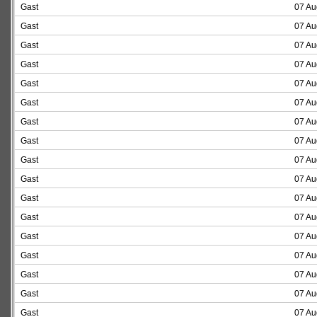
Gast
07 Au
Gast
07 Au
Gast
07 Au
Gast
07 Au
Gast
07 Au
Gast
07 Au
Gast
07 Au
Gast
07 Au
Gast
07 Au
Gast
07 Au
Gast
07 Au
Gast
07 Au
Gast
07 Au
Gast
07 Au
Gast
07 Au
Gast
07 Au
Gast
07 Au