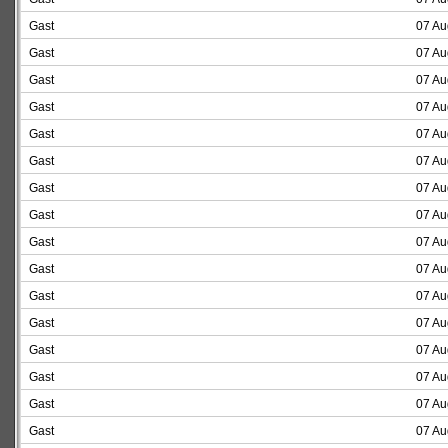
Gast
07 Au
Gast
07 Au
Gast
07 Au
Gast
07 Au
Gast
07 Au
Gast
07 Au
Gast
07 Au
Gast
07 Au
Gast
07 Au
Gast
07 Au
Gast
07 Au
Gast
07 Au
Gast
07 Au
Gast
07 Au
Gast
07 Au
Gast
07 Au