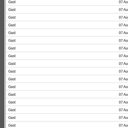
Gast
07 Au
Gast
07 Au
Gast
07 Au
Gast
07 Au
Gast
07 Au
Gast
07 Au
Gast
07 Au
Gast
07 Au
Gast
07 Au
Gast
07 Au
Gast
07 Au
Gast
07 Au
Gast
07 Au
Gast
07 Au
Gast
07 Au
Gast
07 Au
Gast
07 Au