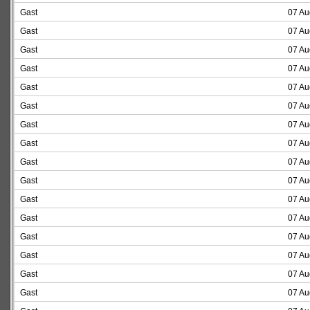
Gast
07 Au
Gast
07 Au
Gast
07 Au
Gast
07 Au
Gast
07 Au
Gast
07 Au
Gast
07 Au
Gast
07 Au
Gast
07 Au
Gast
07 Au
Gast
07 Au
Gast
07 Au
Gast
07 Au
Gast
07 Au
Gast
07 Au
Gast
07 Au