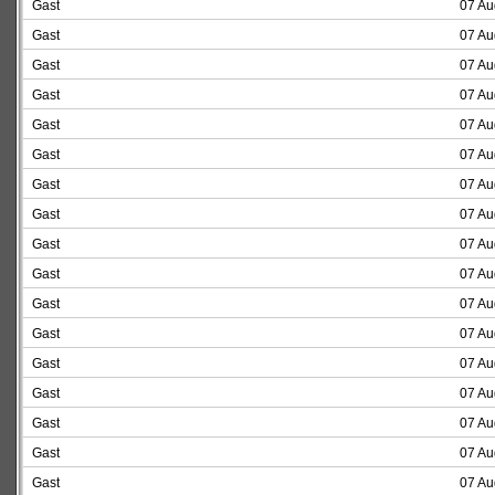
Gast
07 Au
Gast
07 Au
Gast
07 Au
Gast
07 Au
Gast
07 Au
Gast
07 Au
Gast
07 Au
Gast
07 Au
Gast
07 Au
Gast
07 Au
Gast
07 Au
Gast
07 Au
Gast
07 Au
Gast
07 Au
Gast
07 Au
Gast
07 Au
Gast
07 Au