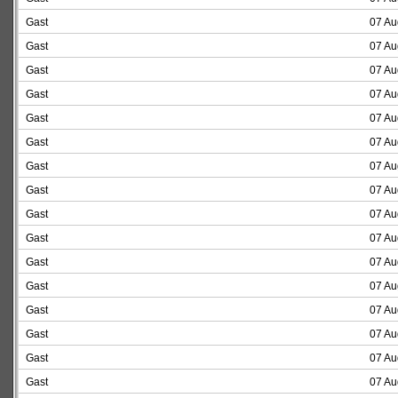
Gast
07 Au
Gast
07 Au
Gast
07 Au
Gast
07 Au
Gast
07 Au
Gast
07 Au
Gast
07 Au
Gast
07 Au
Gast
07 Au
Gast
07 Au
Gast
07 Au
Gast
07 Au
Gast
07 Au
Gast
07 Au
Gast
07 Au
Gast
07 Au