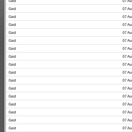
Gast
07 Au
Gast
07 Au
Gast
07 Au
Gast
07 Au
Gast
07 Au
Gast
07 Au
Gast
07 Au
Gast
07 Au
Gast
07 Au
Gast
07 Au
Gast
07 Au
Gast
07 Au
Gast
07 Au
Gast
07 Au
Gast
07 Au
Gast
07 Au
Gast
07 Au