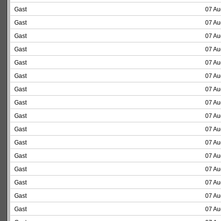
Gast
07 Au
Gast
07 Au
Gast
07 Au
Gast
07 Au
Gast
07 Au
Gast
07 Au
Gast
07 Au
Gast
07 Au
Gast
07 Au
Gast
07 Au
Gast
07 Au
Gast
07 Au
Gast
07 Au
Gast
07 Au
Gast
07 Au
Gast
07 Au