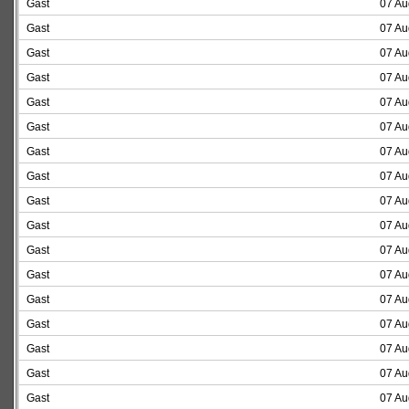
Gast
07 Au
Gast
07 Au
Gast
07 Au
Gast
07 Au
Gast
07 Au
Gast
07 Au
Gast
07 Au
Gast
07 Au
Gast
07 Au
Gast
07 Au
Gast
07 Au
Gast
07 Au
Gast
07 Au
Gast
07 Au
Gast
07 Au
Gast
07 Au
Gast
07 Au