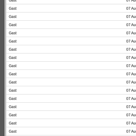
Gast
07 Au
Gast
07 Au
Gast
07 Au
Gast
07 Au
Gast
07 Au
Gast
07 Au
Gast
07 Au
Gast
07 Au
Gast
07 Au
Gast
07 Au
Gast
07 Au
Gast
07 Au
Gast
07 Au
Gast
07 Au
Gast
07 Au
Gast
07 Au
Gast
07 Au