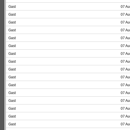
Gast
07 Au
Gast
07 Au
Gast
07 Au
Gast
07 Au
Gast
07 Au
Gast
07 Au
Gast
07 Au
Gast
07 Au
Gast
07 Au
Gast
07 Au
Gast
07 Au
Gast
07 Au
Gast
07 Au
Gast
07 Au
Gast
07 Au
Gast
07 Au