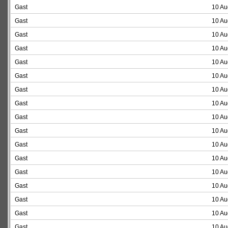
Gast
10 Au
Gast
10 Au
Gast
10 Au
Gast
10 Au
Gast
10 Au
Gast
10 Au
Gast
10 Au
Gast
10 Au
Gast
10 Au
Gast
10 Au
Gast
10 Au
Gast
10 Au
Gast
10 Au
Gast
10 Au
Gast
10 Au
Gast
10 Au
Gast
10 Au