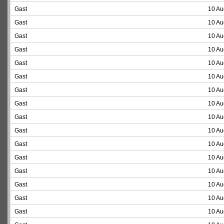
Gast
10 Au
Gast
10 Au
Gast
10 Au
Gast
10 Au
Gast
10 Au
Gast
10 Au
Gast
10 Au
Gast
10 Au
Gast
10 Au
Gast
10 Au
Gast
10 Au
Gast
10 Au
Gast
10 Au
Gast
10 Au
Gast
10 Au
Gast
10 Au