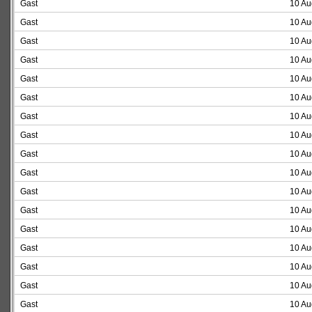
Gast
10 Au
Gast
10 Au
Gast
10 Au
Gast
10 Au
Gast
10 Au
Gast
10 Au
Gast
10 Au
Gast
10 Au
Gast
10 Au
Gast
10 Au
Gast
10 Au
Gast
10 Au
Gast
10 Au
Gast
10 Au
Gast
10 Au
Gast
10 Au
Gast
10 Au