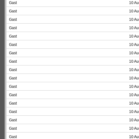
Gast
10 Au
Gast
10 Au
Gast
10 Au
Gast
10 Au
Gast
10 Au
Gast
10 Au
Gast
10 Au
Gast
10 Au
Gast
10 Au
Gast
10 Au
Gast
10 Au
Gast
10 Au
Gast
10 Au
Gast
10 Au
Gast
10 Au
Gast
10 Au
Gast
10 Au