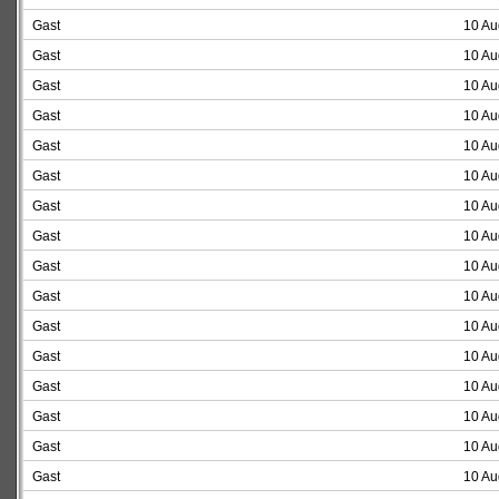
Gast
10 Au
Gast
10 Au
Gast
10 Au
Gast
10 Au
Gast
10 Au
Gast
10 Au
Gast
10 Au
Gast
10 Au
Gast
10 Au
Gast
10 Au
Gast
10 Au
Gast
10 Au
Gast
10 Au
Gast
10 Au
Gast
10 Au
Gast
10 Au