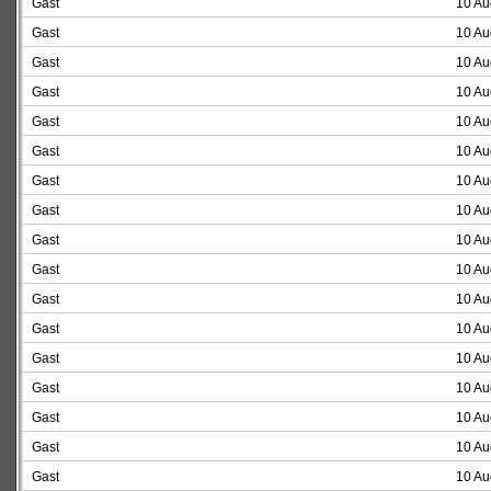
Gast
10 Au
Gast
10 Au
Gast
10 Au
Gast
10 Au
Gast
10 Au
Gast
10 Au
Gast
10 Au
Gast
10 Au
Gast
10 Au
Gast
10 Au
Gast
10 Au
Gast
10 Au
Gast
10 Au
Gast
10 Au
Gast
10 Au
Gast
10 Au
Gast
10 Au