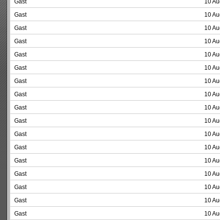
Gast
10 Au
Gast
10 Au
Gast
10 Au
Gast
10 Au
Gast
10 Au
Gast
10 Au
Gast
10 Au
Gast
10 Au
Gast
10 Au
Gast
10 Au
Gast
10 Au
Gast
10 Au
Gast
10 Au
Gast
10 Au
Gast
10 Au
Gast
10 Au
Gast
10 Au