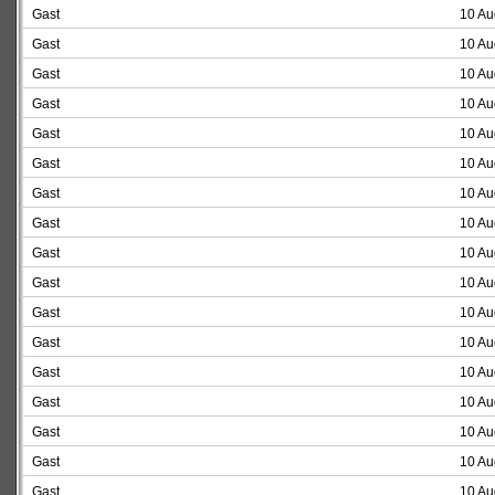
Gast
10 Au
Gast
10 Au
Gast
10 Au
Gast
10 Au
Gast
10 Au
Gast
10 Au
Gast
10 Au
Gast
10 Au
Gast
10 Au
Gast
10 Au
Gast
10 Au
Gast
10 Au
Gast
10 Au
Gast
10 Au
Gast
10 Au
Gast
10 Au
Gast
10 Au