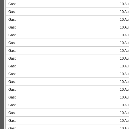
Gast
10 Au
Gast
10 Au
Gast
10 Au
Gast
10 Au
Gast
10 Au
Gast
10 Au
Gast
10 Au
Gast
10 Au
Gast
10 Au
Gast
10 Au
Gast
10 Au
Gast
10 Au
Gast
10 Au
Gast
10 Au
Gast
10 Au
Gast
10 Au
Gast
10 Au