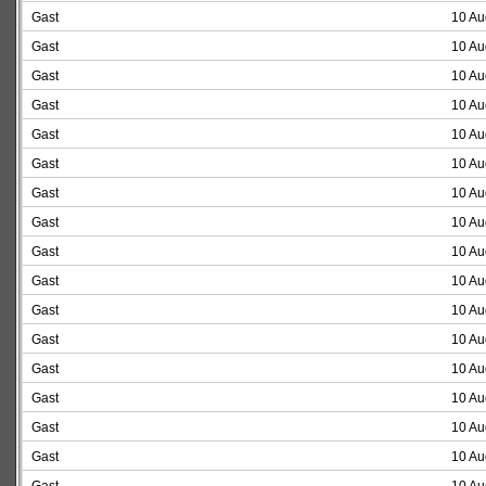
Gast
10 Au
Gast
10 Au
Gast
10 Au
Gast
10 Au
Gast
10 Au
Gast
10 Au
Gast
10 Au
Gast
10 Au
Gast
10 Au
Gast
10 Au
Gast
10 Au
Gast
10 Au
Gast
10 Au
Gast
10 Au
Gast
10 Au
Gast
10 Au