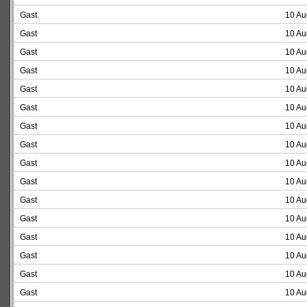
Gast
10 Au
Gast
10 Au
Gast
10 Au
Gast
10 Au
Gast
10 Au
Gast
10 Au
Gast
10 Au
Gast
10 Au
Gast
10 Au
Gast
10 Au
Gast
10 Au
Gast
10 Au
Gast
10 Au
Gast
10 Au
Gast
10 Au
Gast
10 Au