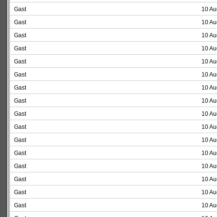
Gast
10 Au
Gast
10 Au
Gast
10 Au
Gast
10 Au
Gast
10 Au
Gast
10 Au
Gast
10 Au
Gast
10 Au
Gast
10 Au
Gast
10 Au
Gast
10 Au
Gast
10 Au
Gast
10 Au
Gast
10 Au
Gast
10 Au
Gast
10 Au