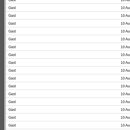
Gast
10 Au
Gast
10 Au
Gast
10 Au
Gast
10 Au
Gast
10 Au
Gast
10 Au
Gast
10 Au
Gast
10 Au
Gast
10 Au
Gast
10 Au
Gast
10 Au
Gast
10 Au
Gast
10 Au
Gast
10 Au
Gast
10 Au
Gast
10 Au
Gast
10 Au