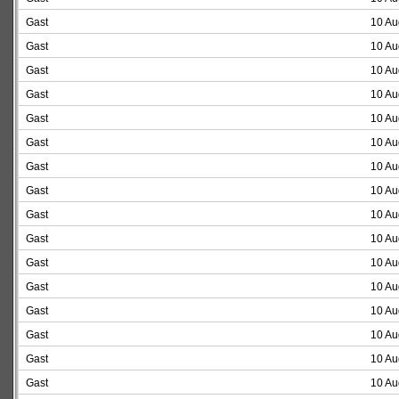
Gast
10 Au
Gast
10 Au
Gast
10 Au
Gast
10 Au
Gast
10 Au
Gast
10 Au
Gast
10 Au
Gast
10 Au
Gast
10 Au
Gast
10 Au
Gast
10 Au
Gast
10 Au
Gast
10 Au
Gast
10 Au
Gast
10 Au
Gast
10 Au