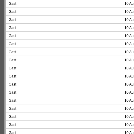
Gast
10 Au
Gast
10 Au
Gast
10 Au
Gast
10 Au
Gast
10 Au
Gast
10 Au
Gast
10 Au
Gast
10 Au
Gast
10 Au
Gast
10 Au
Gast
10 Au
Gast
10 Au
Gast
10 Au
Gast
10 Au
Gast
10 Au
Gast
10 Au
Gast
10 Au