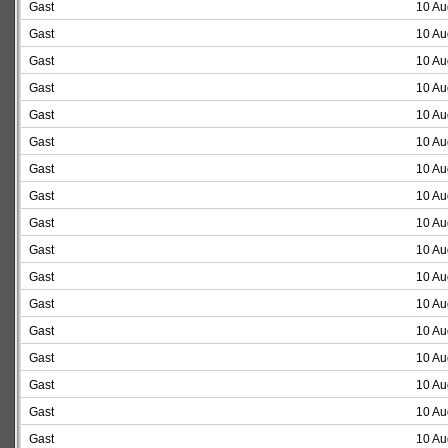
Gast
10 Au
Gast
10 Au
Gast
10 Au
Gast
10 Au
Gast
10 Au
Gast
10 Au
Gast
10 Au
Gast
10 Au
Gast
10 Au
Gast
10 Au
Gast
10 Au
Gast
10 Au
Gast
10 Au
Gast
10 Au
Gast
10 Au
Gast
10 Au
Gast
10 Au