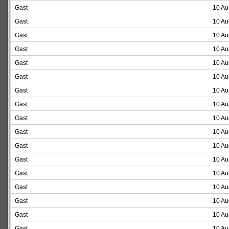
Gast
10 Au
Gast
10 Au
Gast
10 Au
Gast
10 Au
Gast
10 Au
Gast
10 Au
Gast
10 Au
Gast
10 Au
Gast
10 Au
Gast
10 Au
Gast
10 Au
Gast
10 Au
Gast
10 Au
Gast
10 Au
Gast
10 Au
Gast
10 Au
Gast
10 Au