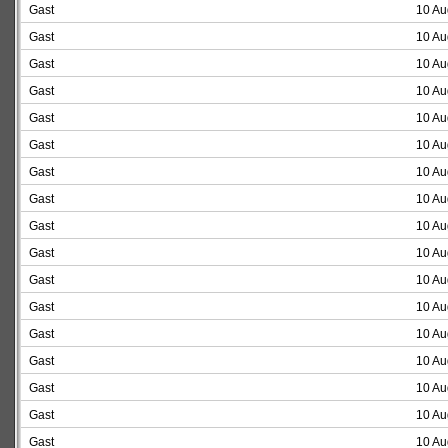
Gast
10 Au
Gast
10 Au
Gast
10 Au
Gast
10 Au
Gast
10 Au
Gast
10 Au
Gast
10 Au
Gast
10 Au
Gast
10 Au
Gast
10 Au
Gast
10 Au
Gast
10 Au
Gast
10 Au
Gast
10 Au
Gast
10 Au
Gast
10 Au
Gast
10 Au