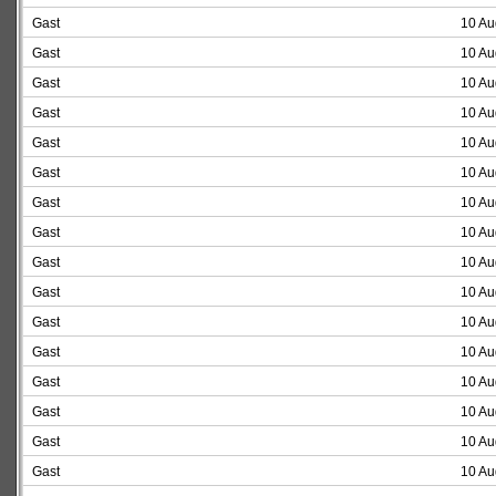
Gast
10 Au
Gast
10 Au
Gast
10 Au
Gast
10 Au
Gast
10 Au
Gast
10 Au
Gast
10 Au
Gast
10 Au
Gast
10 Au
Gast
10 Au
Gast
10 Au
Gast
10 Au
Gast
10 Au
Gast
10 Au
Gast
10 Au
Gast
10 Au