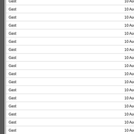
Gast
10 Au
Gast
10 Au
Gast
10 Au
Gast
10 Au
Gast
10 Au
Gast
10 Au
Gast
10 Au
Gast
10 Au
Gast
10 Au
Gast
10 Au
Gast
10 Au
Gast
10 Au
Gast
10 Au
Gast
10 Au
Gast
10 Au
Gast
10 Au
Gast
10 Au