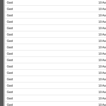
Gast
10 Au
Gast
10 Au
Gast
10 Au
Gast
10 Au
Gast
10 Au
Gast
10 Au
Gast
10 Au
Gast
10 Au
Gast
10 Au
Gast
10 Au
Gast
10 Au
Gast
10 Au
Gast
10 Au
Gast
10 Au
Gast
10 Au
Gast
10 Au
Gast
10 Au