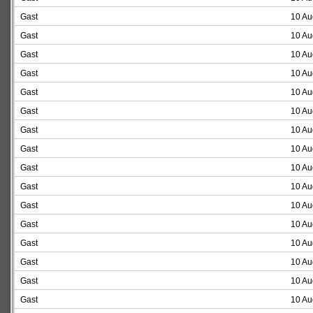
Gast
10 Au
Gast
10 Au
Gast
10 Au
Gast
10 Au
Gast
10 Au
Gast
10 Au
Gast
10 Au
Gast
10 Au
Gast
10 Au
Gast
10 Au
Gast
10 Au
Gast
10 Au
Gast
10 Au
Gast
10 Au
Gast
10 Au
Gast
10 Au