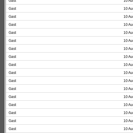
Gast
10 Au
Gast
10 Au
Gast
10 Au
Gast
10 Au
Gast
10 Au
Gast
10 Au
Gast
10 Au
Gast
10 Au
Gast
10 Au
Gast
10 Au
Gast
10 Au
Gast
10 Au
Gast
10 Au
Gast
10 Au
Gast
10 Au
Gast
10 Au
Gast
10 Au