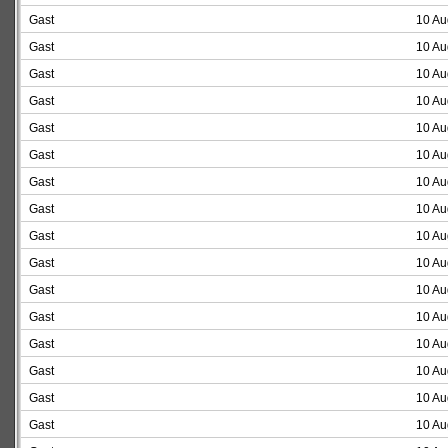
Gast
10 Au
Gast
10 Au
Gast
10 Au
Gast
10 Au
Gast
10 Au
Gast
10 Au
Gast
10 Au
Gast
10 Au
Gast
10 Au
Gast
10 Au
Gast
10 Au
Gast
10 Au
Gast
10 Au
Gast
10 Au
Gast
10 Au
Gast
10 Au