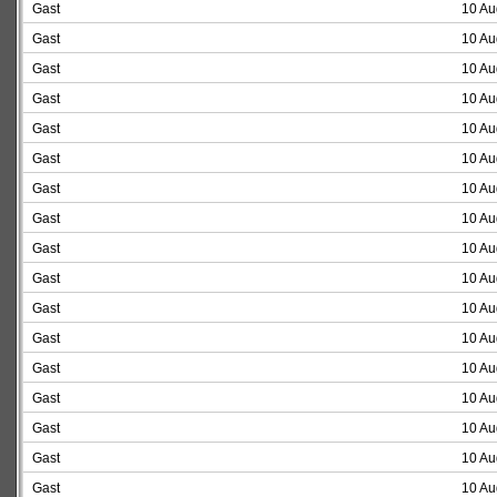
Gast
10 Au
Gast
10 Au
Gast
10 Au
Gast
10 Au
Gast
10 Au
Gast
10 Au
Gast
10 Au
Gast
10 Au
Gast
10 Au
Gast
10 Au
Gast
10 Au
Gast
10 Au
Gast
10 Au
Gast
10 Au
Gast
10 Au
Gast
10 Au
Gast
10 Au