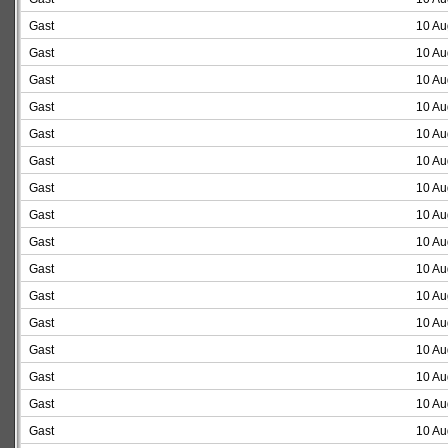
Gast
10 Au
Gast
10 Au
Gast
10 Au
Gast
10 Au
Gast
10 Au
Gast
10 Au
Gast
10 Au
Gast
10 Au
Gast
10 Au
Gast
10 Au
Gast
10 Au
Gast
10 Au
Gast
10 Au
Gast
10 Au
Gast
10 Au
Gast
10 Au