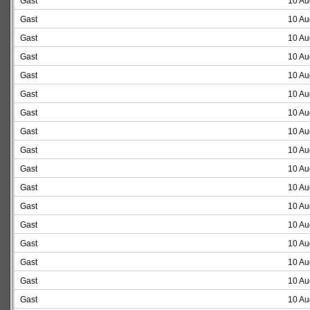
Gast
10 Au
Gast
10 Au
Gast
10 Au
Gast
10 Au
Gast
10 Au
Gast
10 Au
Gast
10 Au
Gast
10 Au
Gast
10 Au
Gast
10 Au
Gast
10 Au
Gast
10 Au
Gast
10 Au
Gast
10 Au
Gast
10 Au
Gast
10 Au
Gast
10 Au