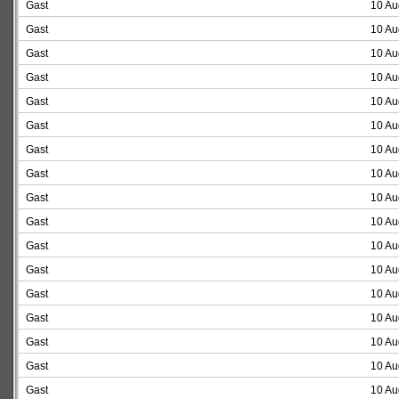
Gast
10 Au
Gast
10 Au
Gast
10 Au
Gast
10 Au
Gast
10 Au
Gast
10 Au
Gast
10 Au
Gast
10 Au
Gast
10 Au
Gast
10 Au
Gast
10 Au
Gast
10 Au
Gast
10 Au
Gast
10 Au
Gast
10 Au
Gast
10 Au
Gast
10 Au