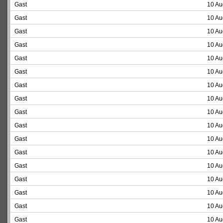
Gast
10 Au
Gast
10 Au
Gast
10 Au
Gast
10 Au
Gast
10 Au
Gast
10 Au
Gast
10 Au
Gast
10 Au
Gast
10 Au
Gast
10 Au
Gast
10 Au
Gast
10 Au
Gast
10 Au
Gast
10 Au
Gast
10 Au
Gast
10 Au
Gast
10 Au