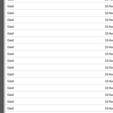
Gast
10 Au
Gast
10 Au
Gast
10 Au
Gast
10 Au
Gast
10 Au
Gast
10 Au
Gast
10 Au
Gast
10 Au
Gast
10 Au
Gast
10 Au
Gast
10 Au
Gast
10 Au
Gast
10 Au
Gast
10 Au
Gast
10 Au
Gast
10 Au