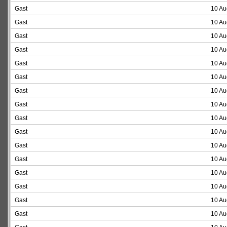
Gast
10 Au
Gast
10 Au
Gast
10 Au
Gast
10 Au
Gast
10 Au
Gast
10 Au
Gast
10 Au
Gast
10 Au
Gast
10 Au
Gast
10 Au
Gast
10 Au
Gast
10 Au
Gast
10 Au
Gast
10 Au
Gast
10 Au
Gast
10 Au