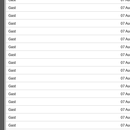
Gast
07 Au
Gast
07 Au
Gast
07 Au
Gast
07 Au
Gast
07 Au
Gast
07 Au
Gast
07 Au
Gast
07 Au
Gast
07 Au
Gast
07 Au
Gast
07 Au
Gast
07 Au
Gast
07 Au
Gast
07 Au
Gast
07 Au
Gast
07 Au
Gast
07 Au