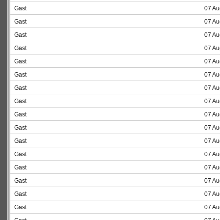
Gast
07 Au
Gast
07 Au
Gast
07 Au
Gast
07 Au
Gast
07 Au
Gast
07 Au
Gast
07 Au
Gast
07 Au
Gast
07 Au
Gast
07 Au
Gast
07 Au
Gast
07 Au
Gast
07 Au
Gast
07 Au
Gast
07 Au
Gast
07 Au