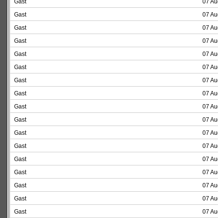
Gast
07 Au
Gast
07 Au
Gast
07 Au
Gast
07 Au
Gast
07 Au
Gast
07 Au
Gast
07 Au
Gast
07 Au
Gast
07 Au
Gast
07 Au
Gast
07 Au
Gast
07 Au
Gast
07 Au
Gast
07 Au
Gast
07 Au
Gast
07 Au
Gast
07 Au