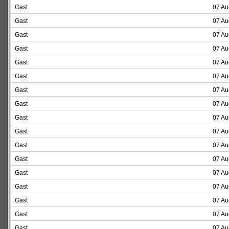
Gast
07 Au
Gast
07 Au
Gast
07 Au
Gast
07 Au
Gast
07 Au
Gast
07 Au
Gast
07 Au
Gast
07 Au
Gast
07 Au
Gast
07 Au
Gast
07 Au
Gast
07 Au
Gast
07 Au
Gast
07 Au
Gast
07 Au
Gast
07 Au
Gast
07 Au