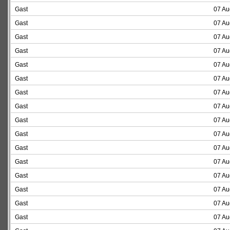
Gast
07 Au
Gast
07 Au
Gast
07 Au
Gast
07 Au
Gast
07 Au
Gast
07 Au
Gast
07 Au
Gast
07 Au
Gast
07 Au
Gast
07 Au
Gast
07 Au
Gast
07 Au
Gast
07 Au
Gast
07 Au
Gast
07 Au
Gast
07 Au