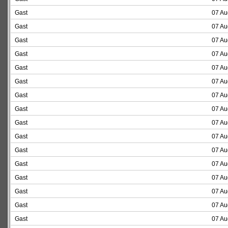
Gast
07 Au
Gast
07 Au
Gast
07 Au
Gast
07 Au
Gast
07 Au
Gast
07 Au
Gast
07 Au
Gast
07 Au
Gast
07 Au
Gast
07 Au
Gast
07 Au
Gast
07 Au
Gast
07 Au
Gast
07 Au
Gast
07 Au
Gast
07 Au