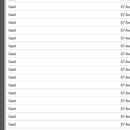
Gast
07 Au
Gast
07 Au
Gast
07 Au
Gast
07 Au
Gast
07 Au
Gast
07 Au
Gast
07 Au
Gast
07 Au
Gast
07 Au
Gast
07 Au
Gast
07 Au
Gast
07 Au
Gast
07 Au
Gast
07 Au
Gast
07 Au
Gast
07 Au