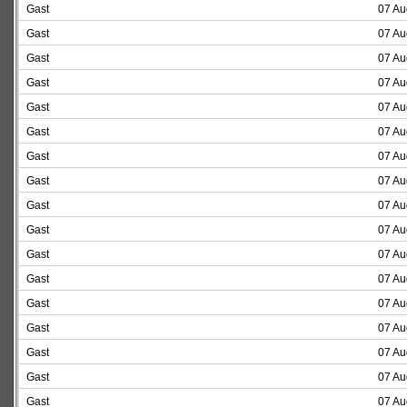
Gast
07 Au
Gast
07 Au
Gast
07 Au
Gast
07 Au
Gast
07 Au
Gast
07 Au
Gast
07 Au
Gast
07 Au
Gast
07 Au
Gast
07 Au
Gast
07 Au
Gast
07 Au
Gast
07 Au
Gast
07 Au
Gast
07 Au
Gast
07 Au
Gast
07 Au