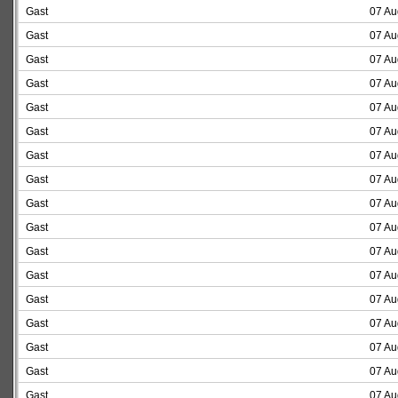
Gast
07 Au
Gast
07 Au
Gast
07 Au
Gast
07 Au
Gast
07 Au
Gast
07 Au
Gast
07 Au
Gast
07 Au
Gast
07 Au
Gast
07 Au
Gast
07 Au
Gast
07 Au
Gast
07 Au
Gast
07 Au
Gast
07 Au
Gast
07 Au
Gast
07 Au