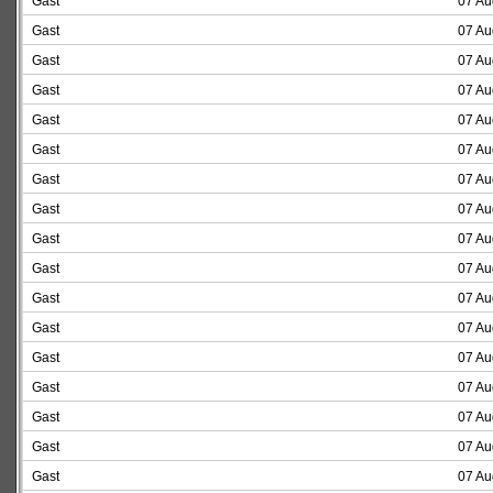
Gast
07 Au
Gast
07 Au
Gast
07 Au
Gast
07 Au
Gast
07 Au
Gast
07 Au
Gast
07 Au
Gast
07 Au
Gast
07 Au
Gast
07 Au
Gast
07 Au
Gast
07 Au
Gast
07 Au
Gast
07 Au
Gast
07 Au
Gast
07 Au
Gast
07 Au