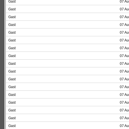
Gast
07 Au
Gast
07 Au
Gast
07 Au
Gast
07 Au
Gast
07 Au
Gast
07 Au
Gast
07 Au
Gast
07 Au
Gast
07 Au
Gast
07 Au
Gast
07 Au
Gast
07 Au
Gast
07 Au
Gast
07 Au
Gast
07 Au
Gast
07 Au
Gast
07 Au