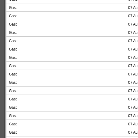
Gast
07 Au
Gast
07 Au
Gast
07 Au
Gast
07 Au
Gast
07 Au
Gast
07 Au
Gast
07 Au
Gast
07 Au
Gast
07 Au
Gast
07 Au
Gast
07 Au
Gast
07 Au
Gast
07 Au
Gast
07 Au
Gast
07 Au
Gast
07 Au