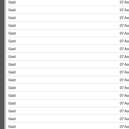
Gast
07 Au
Gast
07 Au
Gast
07 Au
Gast
07 Au
Gast
07 Au
Gast
07 Au
Gast
07 Au
Gast
07 Au
Gast
07 Au
Gast
07 Au
Gast
07 Au
Gast
07 Au
Gast
07 Au
Gast
07 Au
Gast
07 Au
Gast
07 Au
Gast
07 Au