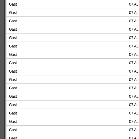
Gast
07 Au
Gast
07 Au
Gast
07 Au
Gast
07 Au
Gast
07 Au
Gast
07 Au
Gast
07 Au
Gast
07 Au
Gast
07 Au
Gast
07 Au
Gast
07 Au
Gast
07 Au
Gast
07 Au
Gast
07 Au
Gast
07 Au
Gast
07 Au
Gast
07 Au