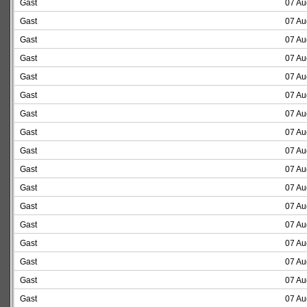
Gast
07 Au
Gast
07 Au
Gast
07 Au
Gast
07 Au
Gast
07 Au
Gast
07 Au
Gast
07 Au
Gast
07 Au
Gast
07 Au
Gast
07 Au
Gast
07 Au
Gast
07 Au
Gast
07 Au
Gast
07 Au
Gast
07 Au
Gast
07 Au
Gast
07 Au