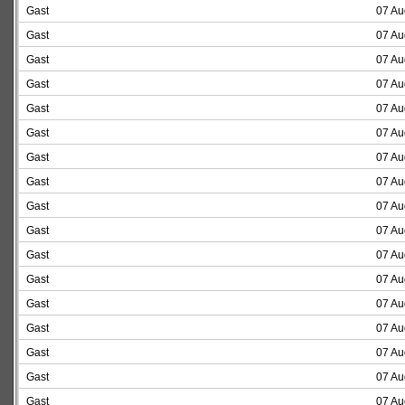
Gast
07 Au
Gast
07 Au
Gast
07 Au
Gast
07 Au
Gast
07 Au
Gast
07 Au
Gast
07 Au
Gast
07 Au
Gast
07 Au
Gast
07 Au
Gast
07 Au
Gast
07 Au
Gast
07 Au
Gast
07 Au
Gast
07 Au
Gast
07 Au
Gast
07 Au