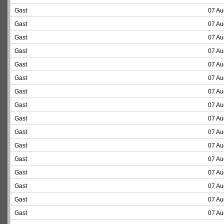
Gast
07 Au
Gast
07 Au
Gast
07 Au
Gast
07 Au
Gast
07 Au
Gast
07 Au
Gast
07 Au
Gast
07 Au
Gast
07 Au
Gast
07 Au
Gast
07 Au
Gast
07 Au
Gast
07 Au
Gast
07 Au
Gast
07 Au
Gast
07 Au