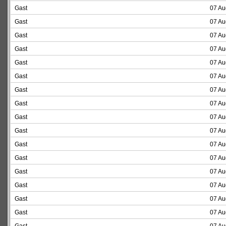
Gast
07 Au
Gast
07 Au
Gast
07 Au
Gast
07 Au
Gast
07 Au
Gast
07 Au
Gast
07 Au
Gast
07 Au
Gast
07 Au
Gast
07 Au
Gast
07 Au
Gast
07 Au
Gast
07 Au
Gast
07 Au
Gast
07 Au
Gast
07 Au