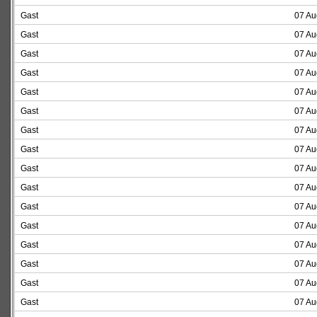
Gast
07 Au
Gast
07 Au
Gast
07 Au
Gast
07 Au
Gast
07 Au
Gast
07 Au
Gast
07 Au
Gast
07 Au
Gast
07 Au
Gast
07 Au
Gast
07 Au
Gast
07 Au
Gast
07 Au
Gast
07 Au
Gast
07 Au
Gast
07 Au