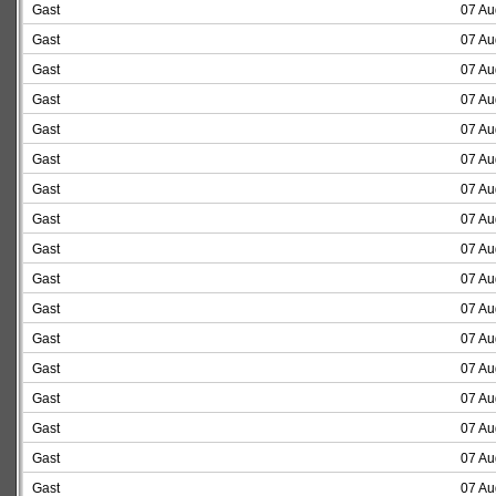
Gast
07 Au
Gast
07 Au
Gast
07 Au
Gast
07 Au
Gast
07 Au
Gast
07 Au
Gast
07 Au
Gast
07 Au
Gast
07 Au
Gast
07 Au
Gast
07 Au
Gast
07 Au
Gast
07 Au
Gast
07 Au
Gast
07 Au
Gast
07 Au
Gast
07 Au