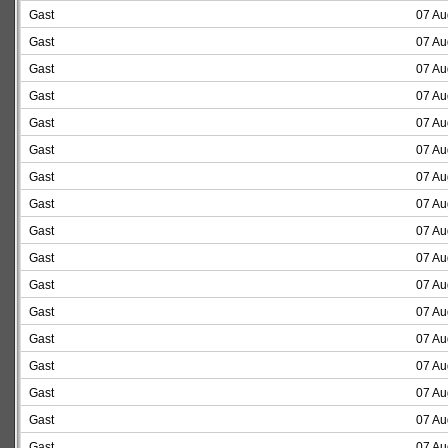
Gast
07 Au
Gast
07 Au
Gast
07 Au
Gast
07 Au
Gast
07 Au
Gast
07 Au
Gast
07 Au
Gast
07 Au
Gast
07 Au
Gast
07 Au
Gast
07 Au
Gast
07 Au
Gast
07 Au
Gast
07 Au
Gast
07 Au
Gast
07 Au
Gast
07 Au