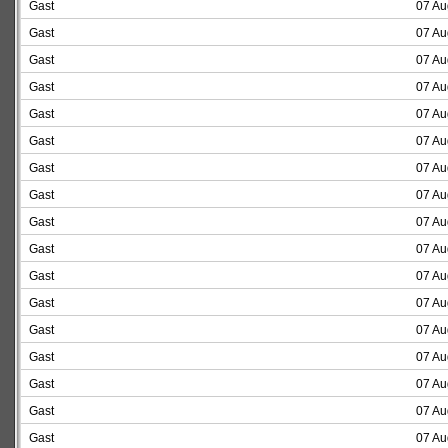
Gast
07 Au
Gast
07 Au
Gast
07 Au
Gast
07 Au
Gast
07 Au
Gast
07 Au
Gast
07 Au
Gast
07 Au
Gast
07 Au
Gast
07 Au
Gast
07 Au
Gast
07 Au
Gast
07 Au
Gast
07 Au
Gast
07 Au
Gast
07 Au
Gast
07 Au