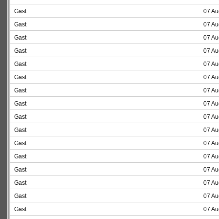
Gast
07 Au
Gast
07 Au
Gast
07 Au
Gast
07 Au
Gast
07 Au
Gast
07 Au
Gast
07 Au
Gast
07 Au
Gast
07 Au
Gast
07 Au
Gast
07 Au
Gast
07 Au
Gast
07 Au
Gast
07 Au
Gast
07 Au
Gast
07 Au