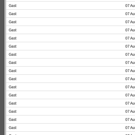
Gast
07 Au
Gast
07 Au
Gast
07 Au
Gast
07 Au
Gast
07 Au
Gast
07 Au
Gast
07 Au
Gast
07 Au
Gast
07 Au
Gast
07 Au
Gast
07 Au
Gast
07 Au
Gast
07 Au
Gast
07 Au
Gast
07 Au
Gast
07 Au