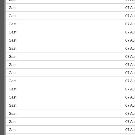
Gast
07 Au
Gast
07 Au
Gast
07 Au
Gast
07 Au
Gast
07 Au
Gast
07 Au
Gast
07 Au
Gast
07 Au
Gast
07 Au
Gast
07 Au
Gast
07 Au
Gast
07 Au
Gast
07 Au
Gast
07 Au
Gast
07 Au
Gast
07 Au