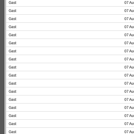
Gast
07 Au
Gast
07 Au
Gast
07 Au
Gast
07 Au
Gast
07 Au
Gast
07 Au
Gast
07 Au
Gast
07 Au
Gast
07 Au
Gast
07 Au
Gast
07 Au
Gast
07 Au
Gast
07 Au
Gast
07 Au
Gast
07 Au
Gast
07 Au
Gast
07 Au