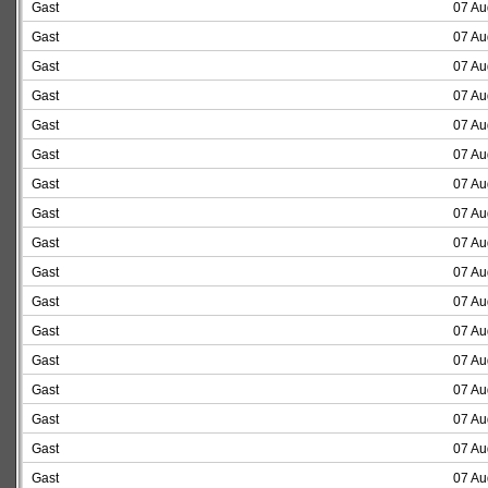
Gast
07 Au
Gast
07 Au
Gast
07 Au
Gast
07 Au
Gast
07 Au
Gast
07 Au
Gast
07 Au
Gast
07 Au
Gast
07 Au
Gast
07 Au
Gast
07 Au
Gast
07 Au
Gast
07 Au
Gast
07 Au
Gast
07 Au
Gast
07 Au
Gast
07 Au