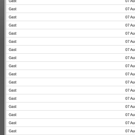
Gast
07 Au
Gast
07 Au
Gast
07 Au
Gast
07 Au
Gast
07 Au
Gast
07 Au
Gast
07 Au
Gast
07 Au
Gast
07 Au
Gast
07 Au
Gast
07 Au
Gast
07 Au
Gast
07 Au
Gast
07 Au
Gast
07 Au
Gast
07 Au
Gast
07 Au