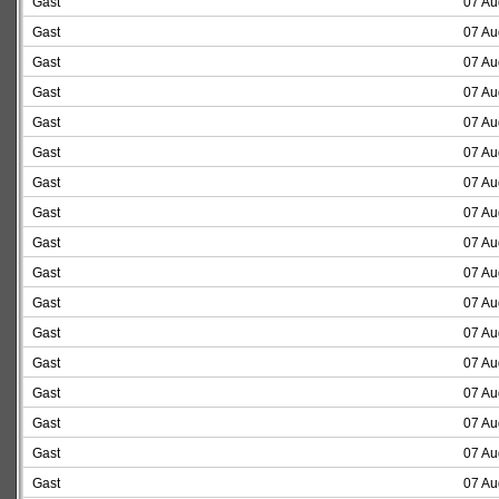
Gast
07 Au
Gast
07 Au
Gast
07 Au
Gast
07 Au
Gast
07 Au
Gast
07 Au
Gast
07 Au
Gast
07 Au
Gast
07 Au
Gast
07 Au
Gast
07 Au
Gast
07 Au
Gast
07 Au
Gast
07 Au
Gast
07 Au
Gast
07 Au
Gast
07 Au