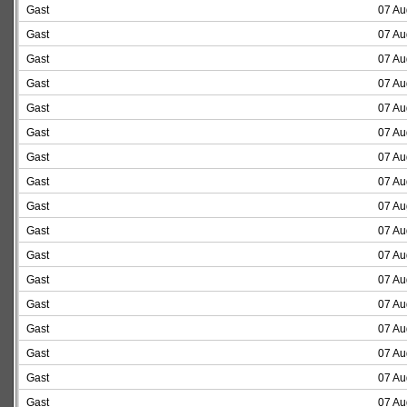
Gast
07 Au
Gast
07 Au
Gast
07 Au
Gast
07 Au
Gast
07 Au
Gast
07 Au
Gast
07 Au
Gast
07 Au
Gast
07 Au
Gast
07 Au
Gast
07 Au
Gast
07 Au
Gast
07 Au
Gast
07 Au
Gast
07 Au
Gast
07 Au
Gast
07 Au