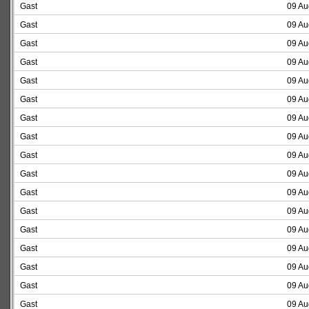
Gast
09 Au
Gast
09 Au
Gast
09 Au
Gast
09 Au
Gast
09 Au
Gast
09 Au
Gast
09 Au
Gast
09 Au
Gast
09 Au
Gast
09 Au
Gast
09 Au
Gast
09 Au
Gast
09 Au
Gast
09 Au
Gast
09 Au
Gast
09 Au
Gast
09 Au