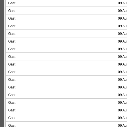
Gast
09 Au
Gast
09 Au
Gast
09 Au
Gast
09 Au
Gast
09 Au
Gast
09 Au
Gast
09 Au
Gast
09 Au
Gast
09 Au
Gast
09 Au
Gast
09 Au
Gast
09 Au
Gast
09 Au
Gast
09 Au
Gast
09 Au
Gast
09 Au
Gast
09 Au