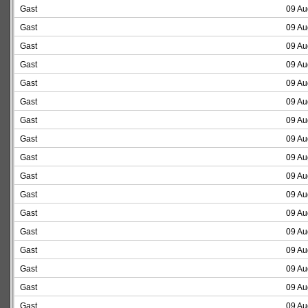
Gast
09 Au
Gast
09 Au
Gast
09 Au
Gast
09 Au
Gast
09 Au
Gast
09 Au
Gast
09 Au
Gast
09 Au
Gast
09 Au
Gast
09 Au
Gast
09 Au
Gast
09 Au
Gast
09 Au
Gast
09 Au
Gast
09 Au
Gast
09 Au
Gast
09 Au