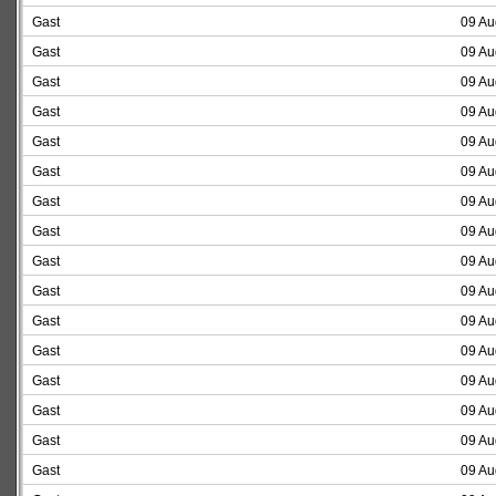
Gast
09 Au
Gast
09 Au
Gast
09 Au
Gast
09 Au
Gast
09 Au
Gast
09 Au
Gast
09 Au
Gast
09 Au
Gast
09 Au
Gast
09 Au
Gast
09 Au
Gast
09 Au
Gast
09 Au
Gast
09 Au
Gast
09 Au
Gast
09 Au