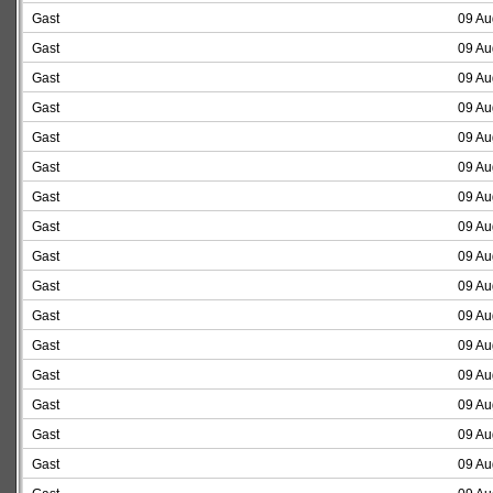
Gast
09 Au
Gast
09 Au
Gast
09 Au
Gast
09 Au
Gast
09 Au
Gast
09 Au
Gast
09 Au
Gast
09 Au
Gast
09 Au
Gast
09 Au
Gast
09 Au
Gast
09 Au
Gast
09 Au
Gast
09 Au
Gast
09 Au
Gast
09 Au