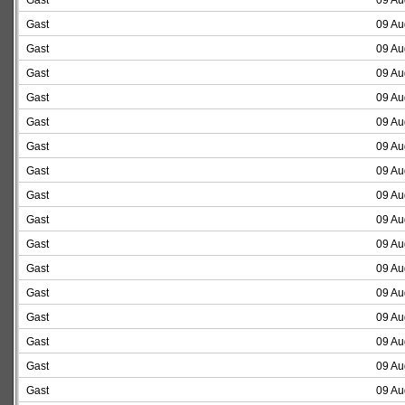
Gast
09 Au
Gast
09 Au
Gast
09 Au
Gast
09 Au
Gast
09 Au
Gast
09 Au
Gast
09 Au
Gast
09 Au
Gast
09 Au
Gast
09 Au
Gast
09 Au
Gast
09 Au
Gast
09 Au
Gast
09 Au
Gast
09 Au
Gast
09 Au
Gast
09 Au