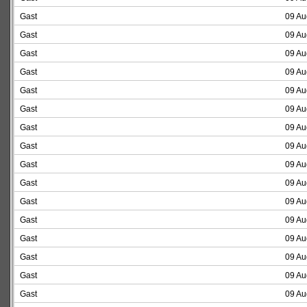
Gast
09 Au
Gast
09 Au
Gast
09 Au
Gast
09 Au
Gast
09 Au
Gast
09 Au
Gast
09 Au
Gast
09 Au
Gast
09 Au
Gast
09 Au
Gast
09 Au
Gast
09 Au
Gast
09 Au
Gast
09 Au
Gast
09 Au
Gast
09 Au