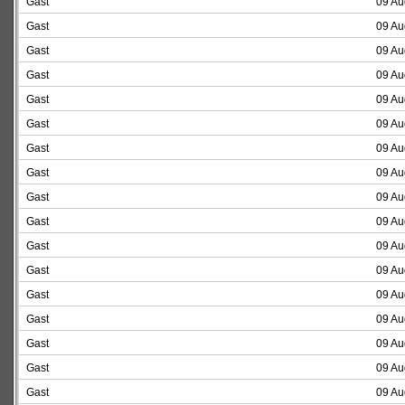
Gast
09 Au
Gast
09 Au
Gast
09 Au
Gast
09 Au
Gast
09 Au
Gast
09 Au
Gast
09 Au
Gast
09 Au
Gast
09 Au
Gast
09 Au
Gast
09 Au
Gast
09 Au
Gast
09 Au
Gast
09 Au
Gast
09 Au
Gast
09 Au
Gast
09 Au