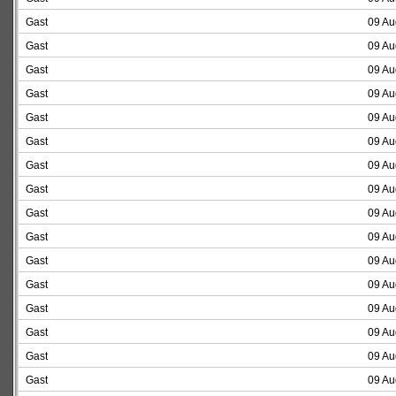
Gast
09 Au
Gast
09 Au
Gast
09 Au
Gast
09 Au
Gast
09 Au
Gast
09 Au
Gast
09 Au
Gast
09 Au
Gast
09 Au
Gast
09 Au
Gast
09 Au
Gast
09 Au
Gast
09 Au
Gast
09 Au
Gast
09 Au
Gast
09 Au