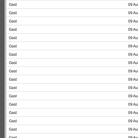
Gast
09 Au
Gast
09 Au
Gast
09 Au
Gast
09 Au
Gast
09 Au
Gast
09 Au
Gast
09 Au
Gast
09 Au
Gast
09 Au
Gast
09 Au
Gast
09 Au
Gast
09 Au
Gast
09 Au
Gast
09 Au
Gast
09 Au
Gast
09 Au
Gast
09 Au