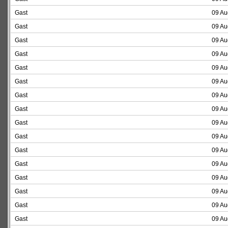
Gast
09 Au
Gast
09 Au
Gast
09 Au
Gast
09 Au
Gast
09 Au
Gast
09 Au
Gast
09 Au
Gast
09 Au
Gast
09 Au
Gast
09 Au
Gast
09 Au
Gast
09 Au
Gast
09 Au
Gast
09 Au
Gast
09 Au
Gast
09 Au