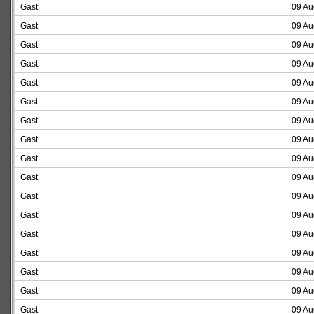
Gast
09 Au
Gast
09 Au
Gast
09 Au
Gast
09 Au
Gast
09 Au
Gast
09 Au
Gast
09 Au
Gast
09 Au
Gast
09 Au
Gast
09 Au
Gast
09 Au
Gast
09 Au
Gast
09 Au
Gast
09 Au
Gast
09 Au
Gast
09 Au
Gast
09 Au