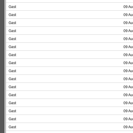
Gast
09 Au
Gast
09 Au
Gast
09 Au
Gast
09 Au
Gast
09 Au
Gast
09 Au
Gast
09 Au
Gast
09 Au
Gast
09 Au
Gast
09 Au
Gast
09 Au
Gast
09 Au
Gast
09 Au
Gast
09 Au
Gast
09 Au
Gast
09 Au