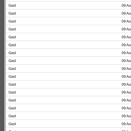
Gast
09 Au
Gast
09 Au
Gast
09 Au
Gast
09 Au
Gast
09 Au
Gast
09 Au
Gast
09 Au
Gast
09 Au
Gast
09 Au
Gast
09 Au
Gast
09 Au
Gast
09 Au
Gast
09 Au
Gast
09 Au
Gast
09 Au
Gast
09 Au