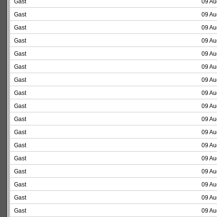
Gast
09 Au
Gast
09 Au
Gast
09 Au
Gast
09 Au
Gast
09 Au
Gast
09 Au
Gast
09 Au
Gast
09 Au
Gast
09 Au
Gast
09 Au
Gast
09 Au
Gast
09 Au
Gast
09 Au
Gast
09 Au
Gast
09 Au
Gast
09 Au
Gast
09 Au