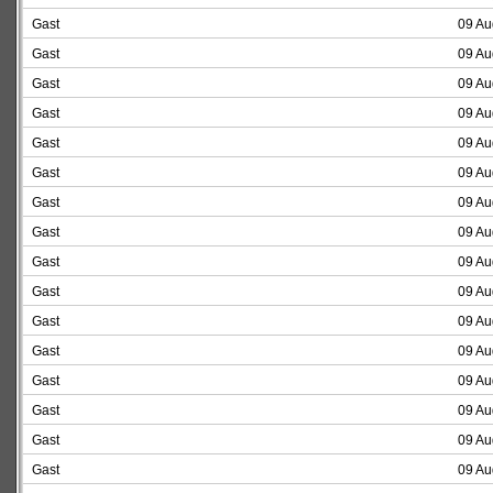
Gast
09 Au
Gast
09 Au
Gast
09 Au
Gast
09 Au
Gast
09 Au
Gast
09 Au
Gast
09 Au
Gast
09 Au
Gast
09 Au
Gast
09 Au
Gast
09 Au
Gast
09 Au
Gast
09 Au
Gast
09 Au
Gast
09 Au
Gast
09 Au