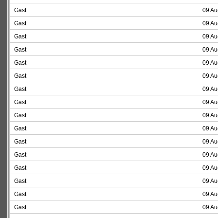
Gast
09 Au
Gast
09 Au
Gast
09 Au
Gast
09 Au
Gast
09 Au
Gast
09 Au
Gast
09 Au
Gast
09 Au
Gast
09 Au
Gast
09 Au
Gast
09 Au
Gast
09 Au
Gast
09 Au
Gast
09 Au
Gast
09 Au
Gast
09 Au