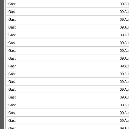
Gast
09 Au
Gast
09 Au
Gast
09 Au
Gast
09 Au
Gast
09 Au
Gast
09 Au
Gast
09 Au
Gast
09 Au
Gast
09 Au
Gast
09 Au
Gast
09 Au
Gast
09 Au
Gast
09 Au
Gast
09 Au
Gast
09 Au
Gast
09 Au
Gast
09 Au