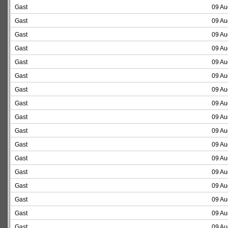
Gast
09 Au
Gast
09 Au
Gast
09 Au
Gast
09 Au
Gast
09 Au
Gast
09 Au
Gast
09 Au
Gast
09 Au
Gast
09 Au
Gast
09 Au
Gast
09 Au
Gast
09 Au
Gast
09 Au
Gast
09 Au
Gast
09 Au
Gast
09 Au
Gast
09 Au