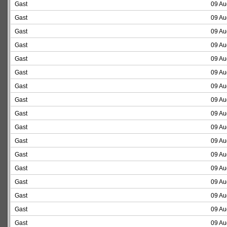
Gast
09 Au
Gast
09 Au
Gast
09 Au
Gast
09 Au
Gast
09 Au
Gast
09 Au
Gast
09 Au
Gast
09 Au
Gast
09 Au
Gast
09 Au
Gast
09 Au
Gast
09 Au
Gast
09 Au
Gast
09 Au
Gast
09 Au
Gast
09 Au
Gast
09 Au