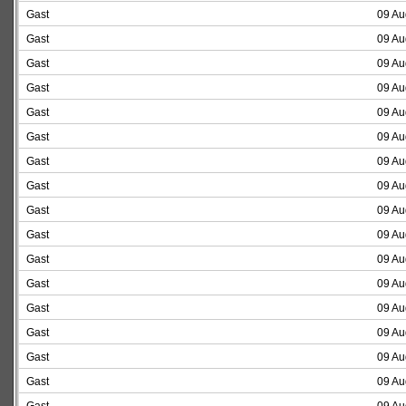
Gast
09 Au
Gast
09 Au
Gast
09 Au
Gast
09 Au
Gast
09 Au
Gast
09 Au
Gast
09 Au
Gast
09 Au
Gast
09 Au
Gast
09 Au
Gast
09 Au
Gast
09 Au
Gast
09 Au
Gast
09 Au
Gast
09 Au
Gast
09 Au