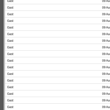
Gast
09 Au
Gast
09 Au
Gast
09 Au
Gast
09 Au
Gast
09 Au
Gast
09 Au
Gast
09 Au
Gast
09 Au
Gast
09 Au
Gast
09 Au
Gast
09 Au
Gast
09 Au
Gast
09 Au
Gast
09 Au
Gast
09 Au
Gast
09 Au
Gast
09 Au