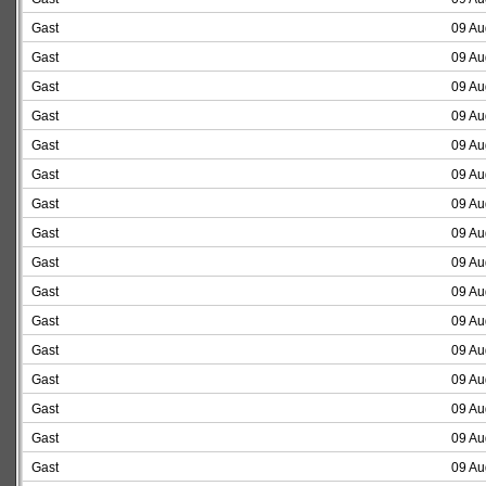
Gast
09 Au
Gast
09 Au
Gast
09 Au
Gast
09 Au
Gast
09 Au
Gast
09 Au
Gast
09 Au
Gast
09 Au
Gast
09 Au
Gast
09 Au
Gast
09 Au
Gast
09 Au
Gast
09 Au
Gast
09 Au
Gast
09 Au
Gast
09 Au