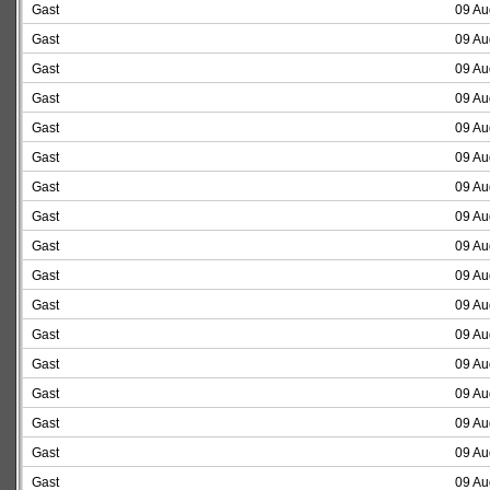
Gast
09 Au
Gast
09 Au
Gast
09 Au
Gast
09 Au
Gast
09 Au
Gast
09 Au
Gast
09 Au
Gast
09 Au
Gast
09 Au
Gast
09 Au
Gast
09 Au
Gast
09 Au
Gast
09 Au
Gast
09 Au
Gast
09 Au
Gast
09 Au
Gast
09 Au