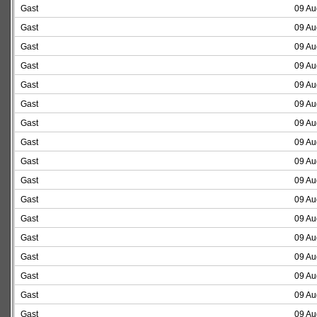
Gast
09 Au
Gast
09 Au
Gast
09 Au
Gast
09 Au
Gast
09 Au
Gast
09 Au
Gast
09 Au
Gast
09 Au
Gast
09 Au
Gast
09 Au
Gast
09 Au
Gast
09 Au
Gast
09 Au
Gast
09 Au
Gast
09 Au
Gast
09 Au
Gast
09 Au