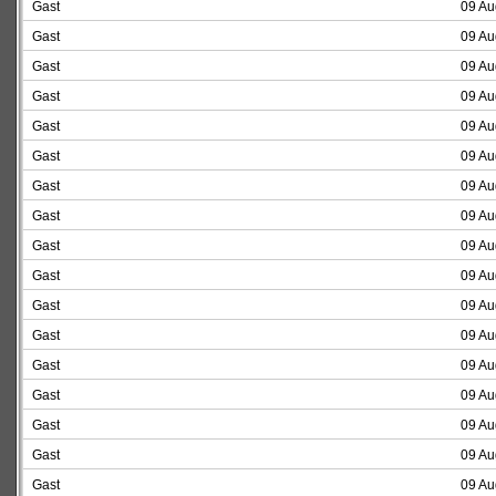
Gast
09 Au
Gast
09 Au
Gast
09 Au
Gast
09 Au
Gast
09 Au
Gast
09 Au
Gast
09 Au
Gast
09 Au
Gast
09 Au
Gast
09 Au
Gast
09 Au
Gast
09 Au
Gast
09 Au
Gast
09 Au
Gast
09 Au
Gast
09 Au
Gast
09 Au