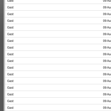
Gast
09 Au
Gast
09 Au
Gast
09 Au
Gast
09 Au
Gast
09 Au
Gast
09 Au
Gast
09 Au
Gast
09 Au
Gast
09 Au
Gast
09 Au
Gast
09 Au
Gast
09 Au
Gast
09 Au
Gast
09 Au
Gast
09 Au
Gast
09 Au
Gast
09 Au