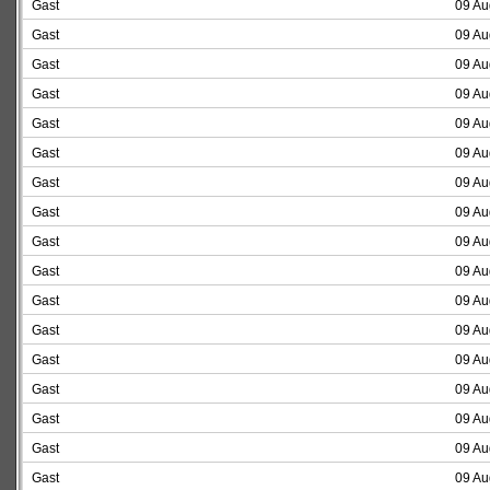
Gast
09 Au
Gast
09 Au
Gast
09 Au
Gast
09 Au
Gast
09 Au
Gast
09 Au
Gast
09 Au
Gast
09 Au
Gast
09 Au
Gast
09 Au
Gast
09 Au
Gast
09 Au
Gast
09 Au
Gast
09 Au
Gast
09 Au
Gast
09 Au
Gast
09 Au