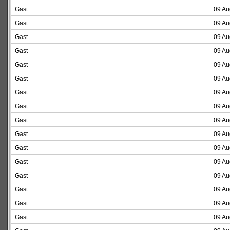
Gast
09 Au
Gast
09 Au
Gast
09 Au
Gast
09 Au
Gast
09 Au
Gast
09 Au
Gast
09 Au
Gast
09 Au
Gast
09 Au
Gast
09 Au
Gast
09 Au
Gast
09 Au
Gast
09 Au
Gast
09 Au
Gast
09 Au
Gast
09 Au