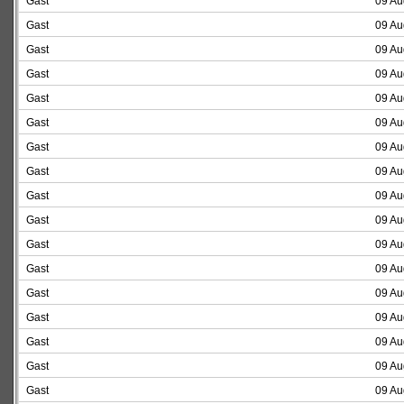
Gast
09 Au
Gast
09 Au
Gast
09 Au
Gast
09 Au
Gast
09 Au
Gast
09 Au
Gast
09 Au
Gast
09 Au
Gast
09 Au
Gast
09 Au
Gast
09 Au
Gast
09 Au
Gast
09 Au
Gast
09 Au
Gast
09 Au
Gast
09 Au
Gast
09 Au