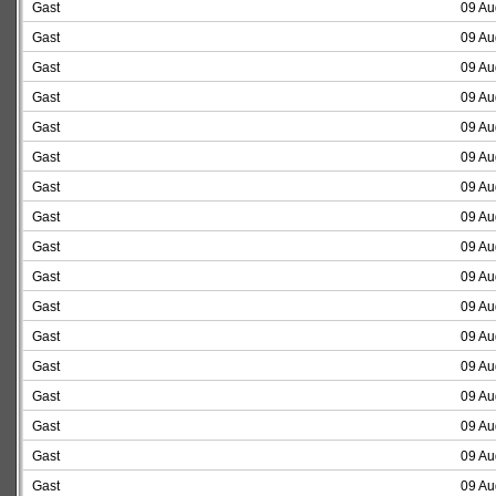
Gast
09 Au
Gast
09 Au
Gast
09 Au
Gast
09 Au
Gast
09 Au
Gast
09 Au
Gast
09 Au
Gast
09 Au
Gast
09 Au
Gast
09 Au
Gast
09 Au
Gast
09 Au
Gast
09 Au
Gast
09 Au
Gast
09 Au
Gast
09 Au
Gast
09 Au