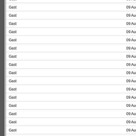
Gast
09 Au
Gast
09 Au
Gast
09 Au
Gast
09 Au
Gast
09 Au
Gast
09 Au
Gast
09 Au
Gast
09 Au
Gast
09 Au
Gast
09 Au
Gast
09 Au
Gast
09 Au
Gast
09 Au
Gast
09 Au
Gast
09 Au
Gast
09 Au