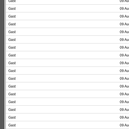
Gast
09 Au
Gast
09 Au
Gast
09 Au
Gast
09 Au
Gast
09 Au
Gast
09 Au
Gast
09 Au
Gast
09 Au
Gast
09 Au
Gast
09 Au
Gast
09 Au
Gast
09 Au
Gast
09 Au
Gast
09 Au
Gast
09 Au
Gast
09 Au
Gast
09 Au