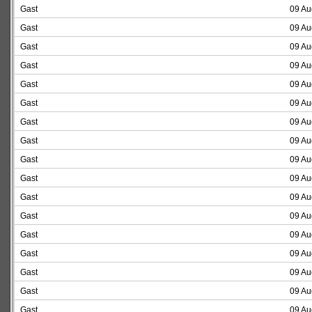
Gast
09 Au
Gast
09 Au
Gast
09 Au
Gast
09 Au
Gast
09 Au
Gast
09 Au
Gast
09 Au
Gast
09 Au
Gast
09 Au
Gast
09 Au
Gast
09 Au
Gast
09 Au
Gast
09 Au
Gast
09 Au
Gast
09 Au
Gast
09 Au
Gast
09 Au