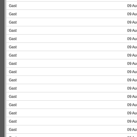
Gast
09 Au
Gast
09 Au
Gast
09 Au
Gast
09 Au
Gast
09 Au
Gast
09 Au
Gast
09 Au
Gast
09 Au
Gast
09 Au
Gast
09 Au
Gast
09 Au
Gast
09 Au
Gast
09 Au
Gast
09 Au
Gast
09 Au
Gast
09 Au