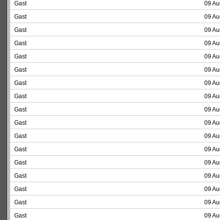
Gast
09 Au
Gast
09 Au
Gast
09 Au
Gast
09 Au
Gast
09 Au
Gast
09 Au
Gast
09 Au
Gast
09 Au
Gast
09 Au
Gast
09 Au
Gast
09 Au
Gast
09 Au
Gast
09 Au
Gast
09 Au
Gast
09 Au
Gast
09 Au
Gast
09 Au