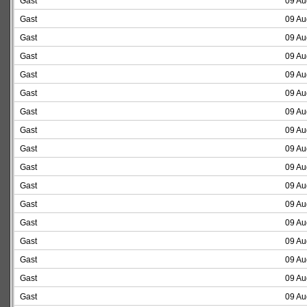
Gast
09 Au
Gast
09 Au
Gast
09 Au
Gast
09 Au
Gast
09 Au
Gast
09 Au
Gast
09 Au
Gast
09 Au
Gast
09 Au
Gast
09 Au
Gast
09 Au
Gast
09 Au
Gast
09 Au
Gast
09 Au
Gast
09 Au
Gast
09 Au
Gast
09 Au