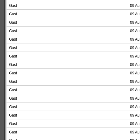
Gast
09 Au
Gast
09 Au
Gast
09 Au
Gast
09 Au
Gast
09 Au
Gast
09 Au
Gast
09 Au
Gast
09 Au
Gast
09 Au
Gast
09 Au
Gast
09 Au
Gast
09 Au
Gast
09 Au
Gast
09 Au
Gast
09 Au
Gast
09 Au