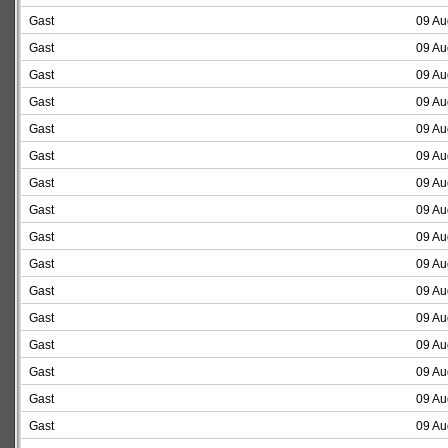
Gast
09 Au
Gast
09 Au
Gast
09 Au
Gast
09 Au
Gast
09 Au
Gast
09 Au
Gast
09 Au
Gast
09 Au
Gast
09 Au
Gast
09 Au
Gast
09 Au
Gast
09 Au
Gast
09 Au
Gast
09 Au
Gast
09 Au
Gast
09 Au