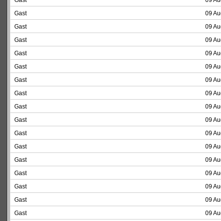
Gast
09 Au
Gast
09 Au
Gast
09 Au
Gast
09 Au
Gast
09 Au
Gast
09 Au
Gast
09 Au
Gast
09 Au
Gast
09 Au
Gast
09 Au
Gast
09 Au
Gast
09 Au
Gast
09 Au
Gast
09 Au
Gast
09 Au
Gast
09 Au
Gast
09 Au