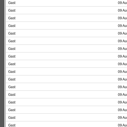
Gast
09 Au
Gast
09 Au
Gast
09 Au
Gast
09 Au
Gast
09 Au
Gast
09 Au
Gast
09 Au
Gast
09 Au
Gast
09 Au
Gast
09 Au
Gast
09 Au
Gast
09 Au
Gast
09 Au
Gast
09 Au
Gast
09 Au
Gast
09 Au
Gast
09 Au