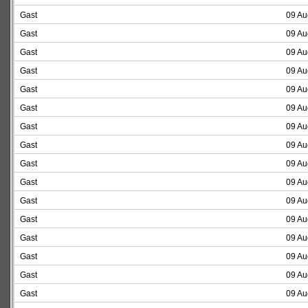
Gast
09 Au
Gast
09 Au
Gast
09 Au
Gast
09 Au
Gast
09 Au
Gast
09 Au
Gast
09 Au
Gast
09 Au
Gast
09 Au
Gast
09 Au
Gast
09 Au
Gast
09 Au
Gast
09 Au
Gast
09 Au
Gast
09 Au
Gast
09 Au