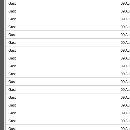
Gast
09 Au
Gast
09 Au
Gast
09 Au
Gast
09 Au
Gast
09 Au
Gast
09 Au
Gast
09 Au
Gast
09 Au
Gast
09 Au
Gast
09 Au
Gast
09 Au
Gast
09 Au
Gast
09 Au
Gast
09 Au
Gast
09 Au
Gast
09 Au
Gast
09 Au