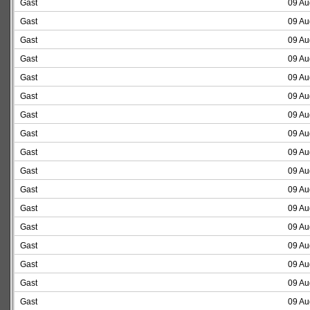
Gast
09 Au
Gast
09 Au
Gast
09 Au
Gast
09 Au
Gast
09 Au
Gast
09 Au
Gast
09 Au
Gast
09 Au
Gast
09 Au
Gast
09 Au
Gast
09 Au
Gast
09 Au
Gast
09 Au
Gast
09 Au
Gast
09 Au
Gast
09 Au
Gast
09 Au