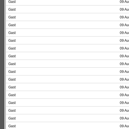
Gast
09 Au
Gast
09 Au
Gast
09 Au
Gast
09 Au
Gast
09 Au
Gast
09 Au
Gast
09 Au
Gast
09 Au
Gast
09 Au
Gast
09 Au
Gast
09 Au
Gast
09 Au
Gast
09 Au
Gast
09 Au
Gast
09 Au
Gast
09 Au
Gast
09 Au