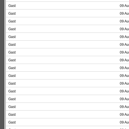
Gast
09 Au
Gast
09 Au
Gast
09 Au
Gast
09 Au
Gast
09 Au
Gast
09 Au
Gast
09 Au
Gast
09 Au
Gast
09 Au
Gast
09 Au
Gast
09 Au
Gast
09 Au
Gast
09 Au
Gast
09 Au
Gast
09 Au
Gast
09 Au