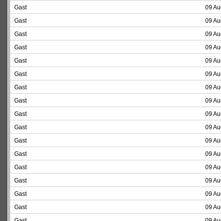
Gast
09 Au
Gast
09 Au
Gast
09 Au
Gast
09 Au
Gast
09 Au
Gast
09 Au
Gast
09 Au
Gast
09 Au
Gast
09 Au
Gast
09 Au
Gast
09 Au
Gast
09 Au
Gast
09 Au
Gast
09 Au
Gast
09 Au
Gast
09 Au
Gast
09 Au