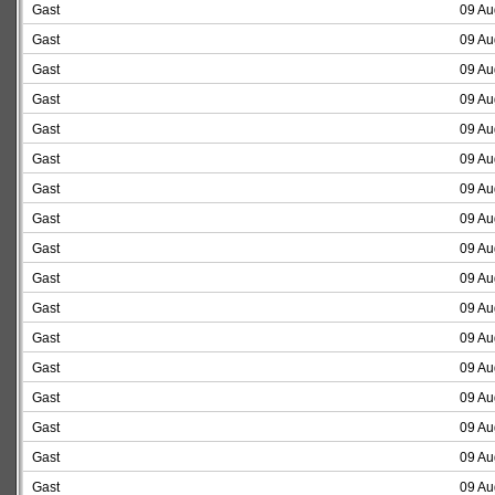
Gast
09 Au
Gast
09 Au
Gast
09 Au
Gast
09 Au
Gast
09 Au
Gast
09 Au
Gast
09 Au
Gast
09 Au
Gast
09 Au
Gast
09 Au
Gast
09 Au
Gast
09 Au
Gast
09 Au
Gast
09 Au
Gast
09 Au
Gast
09 Au
Gast
09 Au