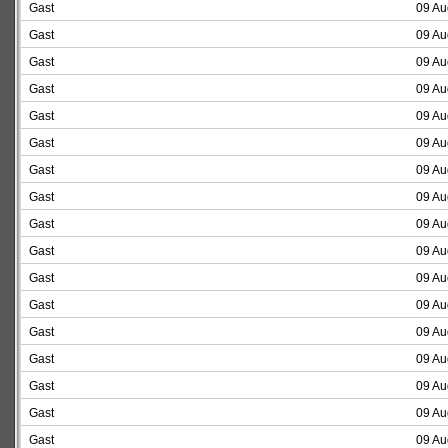
Gast
09 Au
Gast
09 Au
Gast
09 Au
Gast
09 Au
Gast
09 Au
Gast
09 Au
Gast
09 Au
Gast
09 Au
Gast
09 Au
Gast
09 Au
Gast
09 Au
Gast
09 Au
Gast
09 Au
Gast
09 Au
Gast
09 Au
Gast
09 Au
Gast
09 Au