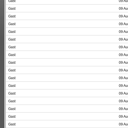
Gast
09 Au
Gast
09 Au
Gast
09 Au
Gast
09 Au
Gast
09 Au
Gast
09 Au
Gast
09 Au
Gast
09 Au
Gast
09 Au
Gast
09 Au
Gast
09 Au
Gast
09 Au
Gast
09 Au
Gast
09 Au
Gast
09 Au
Gast
09 Au
Gast
09 Au