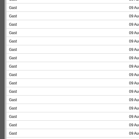
Gast
09 Au
Gast
09 Au
Gast
09 Au
Gast
09 Au
Gast
09 Au
Gast
09 Au
Gast
09 Au
Gast
09 Au
Gast
09 Au
Gast
09 Au
Gast
09 Au
Gast
09 Au
Gast
09 Au
Gast
09 Au
Gast
09 Au
Gast
09 Au