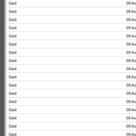
Gast
09 Au
Gast
09 Au
Gast
09 Au
Gast
09 Au
Gast
09 Au
Gast
09 Au
Gast
09 Au
Gast
09 Au
Gast
09 Au
Gast
09 Au
Gast
09 Au
Gast
09 Au
Gast
09 Au
Gast
09 Au
Gast
09 Au
Gast
09 Au
Gast
09 Au