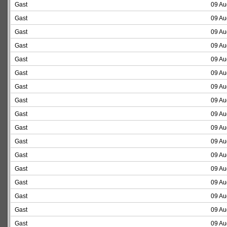
Gast
09 Au
Gast
09 Au
Gast
09 Au
Gast
09 Au
Gast
09 Au
Gast
09 Au
Gast
09 Au
Gast
09 Au
Gast
09 Au
Gast
09 Au
Gast
09 Au
Gast
09 Au
Gast
09 Au
Gast
09 Au
Gast
09 Au
Gast
09 Au
Gast
09 Au