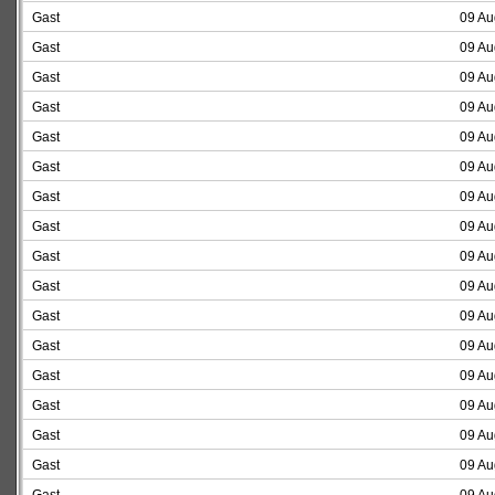
Gast
09 Au
Gast
09 Au
Gast
09 Au
Gast
09 Au
Gast
09 Au
Gast
09 Au
Gast
09 Au
Gast
09 Au
Gast
09 Au
Gast
09 Au
Gast
09 Au
Gast
09 Au
Gast
09 Au
Gast
09 Au
Gast
09 Au
Gast
09 Au