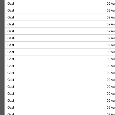
Gast
09 Au
Gast
09 Au
Gast
09 Au
Gast
09 Au
Gast
09 Au
Gast
09 Au
Gast
09 Au
Gast
09 Au
Gast
09 Au
Gast
09 Au
Gast
09 Au
Gast
09 Au
Gast
09 Au
Gast
09 Au
Gast
09 Au
Gast
09 Au
Gast
09 Au