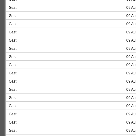
Gast
09 Au
Gast
09 Au
Gast
09 Au
Gast
09 Au
Gast
09 Au
Gast
09 Au
Gast
09 Au
Gast
09 Au
Gast
09 Au
Gast
09 Au
Gast
09 Au
Gast
09 Au
Gast
09 Au
Gast
09 Au
Gast
09 Au
Gast
09 Au