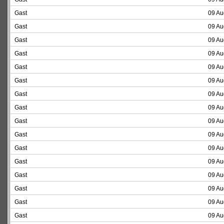
Gast
09 Au
Gast
09 Au
Gast
09 Au
Gast
09 Au
Gast
09 Au
Gast
09 Au
Gast
09 Au
Gast
09 Au
Gast
09 Au
Gast
09 Au
Gast
09 Au
Gast
09 Au
Gast
09 Au
Gast
09 Au
Gast
09 Au
Gast
09 Au