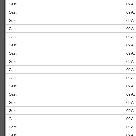
Gast
09 Au
Gast
09 Au
Gast
09 Au
Gast
09 Au
Gast
09 Au
Gast
09 Au
Gast
09 Au
Gast
09 Au
Gast
09 Au
Gast
09 Au
Gast
09 Au
Gast
09 Au
Gast
09 Au
Gast
09 Au
Gast
09 Au
Gast
09 Au
Gast
09 Au