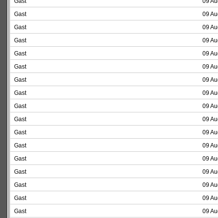
Gast
09 Au
Gast
09 Au
Gast
09 Au
Gast
09 Au
Gast
09 Au
Gast
09 Au
Gast
09 Au
Gast
09 Au
Gast
09 Au
Gast
09 Au
Gast
09 Au
Gast
09 Au
Gast
09 Au
Gast
09 Au
Gast
09 Au
Gast
09 Au
Gast
09 Au