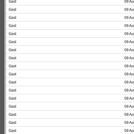
Gast
09 Au
Gast
09 Au
Gast
09 Au
Gast
09 Au
Gast
09 Au
Gast
09 Au
Gast
09 Au
Gast
09 Au
Gast
09 Au
Gast
09 Au
Gast
09 Au
Gast
09 Au
Gast
09 Au
Gast
09 Au
Gast
09 Au
Gast
09 Au
Gast
09 Au