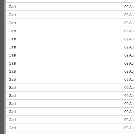
Gast
09 Au
Gast
09 Au
Gast
09 Au
Gast
09 Au
Gast
09 Au
Gast
09 Au
Gast
09 Au
Gast
09 Au
Gast
09 Au
Gast
09 Au
Gast
09 Au
Gast
09 Au
Gast
09 Au
Gast
09 Au
Gast
09 Au
Gast
09 Au