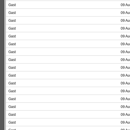
Gast
09 Au
Gast
09 Au
Gast
09 Au
Gast
09 Au
Gast
09 Au
Gast
09 Au
Gast
09 Au
Gast
09 Au
Gast
09 Au
Gast
09 Au
Gast
09 Au
Gast
09 Au
Gast
09 Au
Gast
09 Au
Gast
09 Au
Gast
09 Au