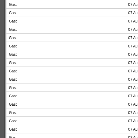
Gast
07 Au
Gast
07 Au
Gast
07 Au
Gast
07 Au
Gast
07 Au
Gast
07 Au
Gast
07 Au
Gast
07 Au
Gast
07 Au
Gast
07 Au
Gast
07 Au
Gast
07 Au
Gast
07 Au
Gast
07 Au
Gast
07 Au
Gast
07 Au
Gast
07 Au