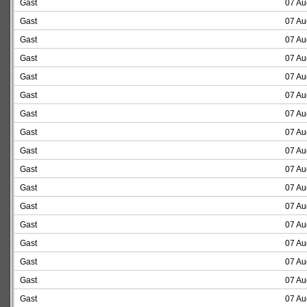
Gast
07 Au
Gast
07 Au
Gast
07 Au
Gast
07 Au
Gast
07 Au
Gast
07 Au
Gast
07 Au
Gast
07 Au
Gast
07 Au
Gast
07 Au
Gast
07 Au
Gast
07 Au
Gast
07 Au
Gast
07 Au
Gast
07 Au
Gast
07 Au
Gast
07 Au