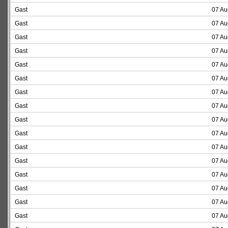
Gast
07 Au
Gast
07 Au
Gast
07 Au
Gast
07 Au
Gast
07 Au
Gast
07 Au
Gast
07 Au
Gast
07 Au
Gast
07 Au
Gast
07 Au
Gast
07 Au
Gast
07 Au
Gast
07 Au
Gast
07 Au
Gast
07 Au
Gast
07 Au