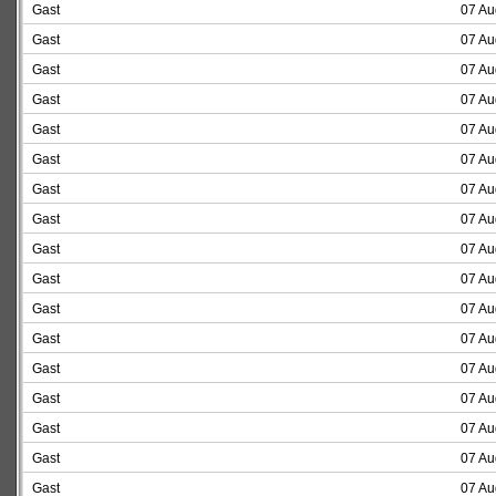
Gast
07 Au
Gast
07 Au
Gast
07 Au
Gast
07 Au
Gast
07 Au
Gast
07 Au
Gast
07 Au
Gast
07 Au
Gast
07 Au
Gast
07 Au
Gast
07 Au
Gast
07 Au
Gast
07 Au
Gast
07 Au
Gast
07 Au
Gast
07 Au
Gast
07 Au