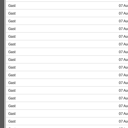
Gast
07 Au
Gast
07 Au
Gast
07 Au
Gast
07 Au
Gast
07 Au
Gast
07 Au
Gast
07 Au
Gast
07 Au
Gast
07 Au
Gast
07 Au
Gast
07 Au
Gast
07 Au
Gast
07 Au
Gast
07 Au
Gast
07 Au
Gast
07 Au