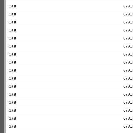
Gast
07 Au
Gast
07 Au
Gast
07 Au
Gast
07 Au
Gast
07 Au
Gast
07 Au
Gast
07 Au
Gast
07 Au
Gast
07 Au
Gast
07 Au
Gast
07 Au
Gast
07 Au
Gast
07 Au
Gast
07 Au
Gast
07 Au
Gast
07 Au