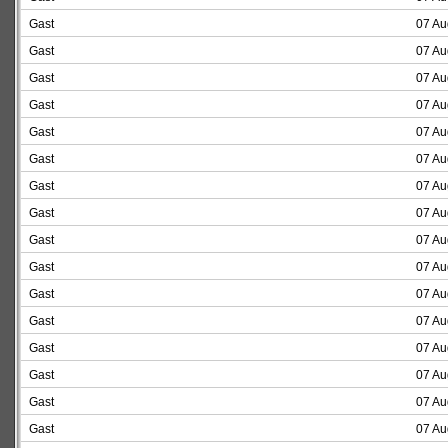
Gast
07 Au
Gast
07 Au
Gast
07 Au
Gast
07 Au
Gast
07 Au
Gast
07 Au
Gast
07 Au
Gast
07 Au
Gast
07 Au
Gast
07 Au
Gast
07 Au
Gast
07 Au
Gast
07 Au
Gast
07 Au
Gast
07 Au
Gast
07 Au