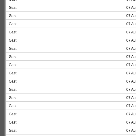
Gast
07 Au
Gast
07 Au
Gast
07 Au
Gast
07 Au
Gast
07 Au
Gast
07 Au
Gast
07 Au
Gast
07 Au
Gast
07 Au
Gast
07 Au
Gast
07 Au
Gast
07 Au
Gast
07 Au
Gast
07 Au
Gast
07 Au
Gast
07 Au