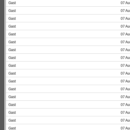
Gast
07 Au
Gast
07 Au
Gast
07 Au
Gast
07 Au
Gast
07 Au
Gast
07 Au
Gast
07 Au
Gast
07 Au
Gast
07 Au
Gast
07 Au
Gast
07 Au
Gast
07 Au
Gast
07 Au
Gast
07 Au
Gast
07 Au
Gast
07 Au
Gast
07 Au