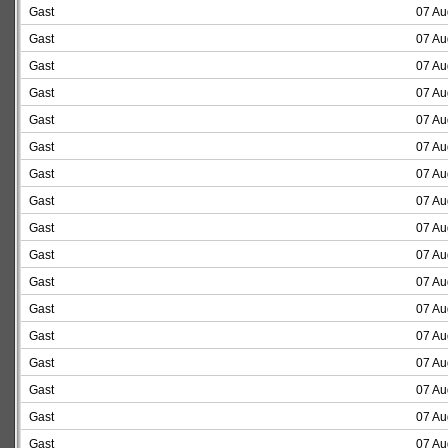
Gast
07 Au
Gast
07 Au
Gast
07 Au
Gast
07 Au
Gast
07 Au
Gast
07 Au
Gast
07 Au
Gast
07 Au
Gast
07 Au
Gast
07 Au
Gast
07 Au
Gast
07 Au
Gast
07 Au
Gast
07 Au
Gast
07 Au
Gast
07 Au
Gast
07 Au