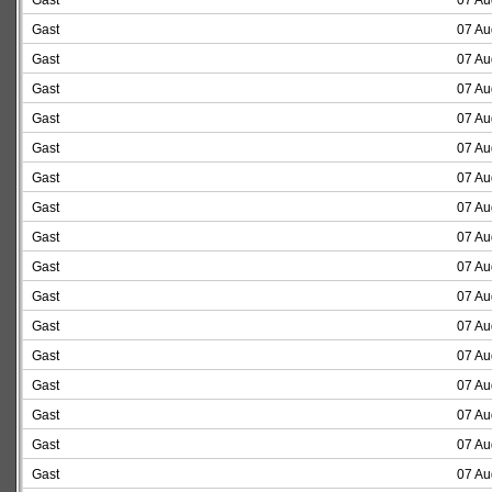
Gast
07 Au
Gast
07 Au
Gast
07 Au
Gast
07 Au
Gast
07 Au
Gast
07 Au
Gast
07 Au
Gast
07 Au
Gast
07 Au
Gast
07 Au
Gast
07 Au
Gast
07 Au
Gast
07 Au
Gast
07 Au
Gast
07 Au
Gast
07 Au
Gast
07 Au