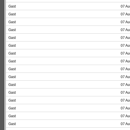
Gast
07 Au
Gast
07 Au
Gast
07 Au
Gast
07 Au
Gast
07 Au
Gast
07 Au
Gast
07 Au
Gast
07 Au
Gast
07 Au
Gast
07 Au
Gast
07 Au
Gast
07 Au
Gast
07 Au
Gast
07 Au
Gast
07 Au
Gast
07 Au