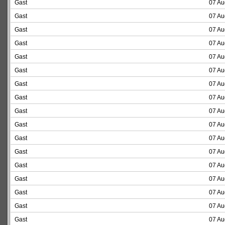
Gast
07 Au
Gast
07 Au
Gast
07 Au
Gast
07 Au
Gast
07 Au
Gast
07 Au
Gast
07 Au
Gast
07 Au
Gast
07 Au
Gast
07 Au
Gast
07 Au
Gast
07 Au
Gast
07 Au
Gast
07 Au
Gast
07 Au
Gast
07 Au
Gast
07 Au