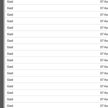
Gast
07 Au
Gast
07 Au
Gast
07 Au
Gast
07 Au
Gast
07 Au
Gast
07 Au
Gast
07 Au
Gast
07 Au
Gast
07 Au
Gast
07 Au
Gast
07 Au
Gast
07 Au
Gast
07 Au
Gast
07 Au
Gast
07 Au
Gast
07 Au
Gast
07 Au