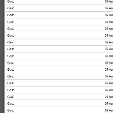
Gast
07 Au
Gast
07 Au
Gast
07 Au
Gast
07 Au
Gast
07 Au
Gast
07 Au
Gast
07 Au
Gast
07 Au
Gast
07 Au
Gast
07 Au
Gast
07 Au
Gast
07 Au
Gast
07 Au
Gast
07 Au
Gast
07 Au
Gast
07 Au
Gast
07 Au