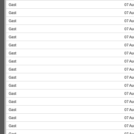
Gast
07 Au
Gast
07 Au
Gast
07 Au
Gast
07 Au
Gast
07 Au
Gast
07 Au
Gast
07 Au
Gast
07 Au
Gast
07 Au
Gast
07 Au
Gast
07 Au
Gast
07 Au
Gast
07 Au
Gast
07 Au
Gast
07 Au
Gast
07 Au