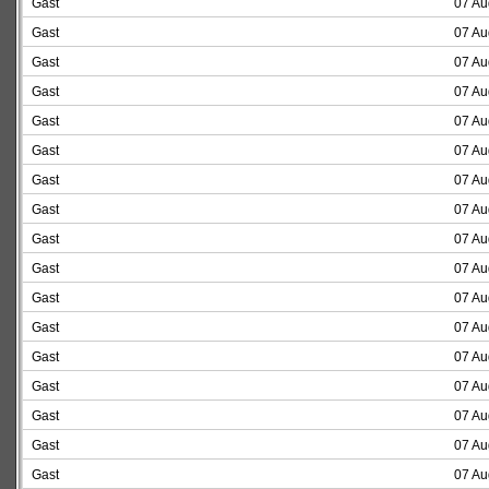
Gast
07 Au
Gast
07 Au
Gast
07 Au
Gast
07 Au
Gast
07 Au
Gast
07 Au
Gast
07 Au
Gast
07 Au
Gast
07 Au
Gast
07 Au
Gast
07 Au
Gast
07 Au
Gast
07 Au
Gast
07 Au
Gast
07 Au
Gast
07 Au
Gast
07 Au