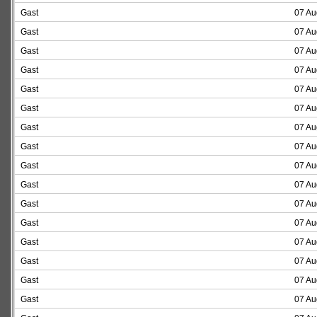
Gast
07 Au
Gast
07 Au
Gast
07 Au
Gast
07 Au
Gast
07 Au
Gast
07 Au
Gast
07 Au
Gast
07 Au
Gast
07 Au
Gast
07 Au
Gast
07 Au
Gast
07 Au
Gast
07 Au
Gast
07 Au
Gast
07 Au
Gast
07 Au