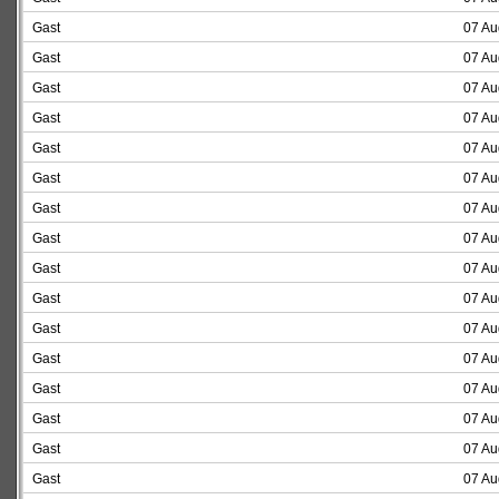
Gast
07 Au
Gast
07 Au
Gast
07 Au
Gast
07 Au
Gast
07 Au
Gast
07 Au
Gast
07 Au
Gast
07 Au
Gast
07 Au
Gast
07 Au
Gast
07 Au
Gast
07 Au
Gast
07 Au
Gast
07 Au
Gast
07 Au
Gast
07 Au