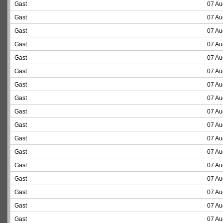
Gast
07 Au
Gast
07 Au
Gast
07 Au
Gast
07 Au
Gast
07 Au
Gast
07 Au
Gast
07 Au
Gast
07 Au
Gast
07 Au
Gast
07 Au
Gast
07 Au
Gast
07 Au
Gast
07 Au
Gast
07 Au
Gast
07 Au
Gast
07 Au
Gast
07 Au