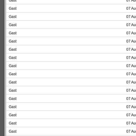
Gast
07 Au
Gast
07 Au
Gast
07 Au
Gast
07 Au
Gast
07 Au
Gast
07 Au
Gast
07 Au
Gast
07 Au
Gast
07 Au
Gast
07 Au
Gast
07 Au
Gast
07 Au
Gast
07 Au
Gast
07 Au
Gast
07 Au
Gast
07 Au
Gast
07 Au