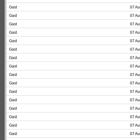
Gast
07 Au
Gast
07 Au
Gast
07 Au
Gast
07 Au
Gast
07 Au
Gast
07 Au
Gast
07 Au
Gast
07 Au
Gast
07 Au
Gast
07 Au
Gast
07 Au
Gast
07 Au
Gast
07 Au
Gast
07 Au
Gast
07 Au
Gast
07 Au