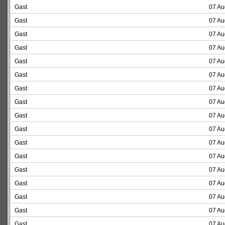
Gast
07 Au
Gast
07 Au
Gast
07 Au
Gast
07 Au
Gast
07 Au
Gast
07 Au
Gast
07 Au
Gast
07 Au
Gast
07 Au
Gast
07 Au
Gast
07 Au
Gast
07 Au
Gast
07 Au
Gast
07 Au
Gast
07 Au
Gast
07 Au
Gast
07 Au