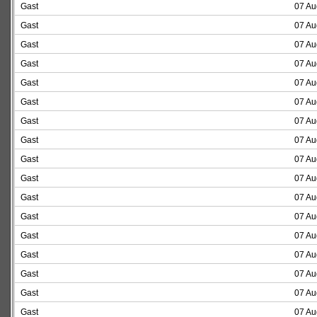
Gast
07 Au
Gast
07 Au
Gast
07 Au
Gast
07 Au
Gast
07 Au
Gast
07 Au
Gast
07 Au
Gast
07 Au
Gast
07 Au
Gast
07 Au
Gast
07 Au
Gast
07 Au
Gast
07 Au
Gast
07 Au
Gast
07 Au
Gast
07 Au
Gast
07 Au