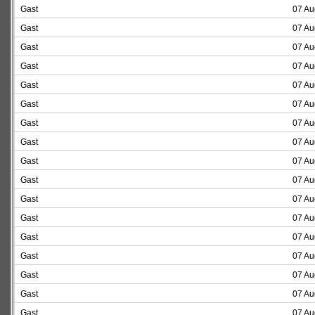
Gast
07 Au
Gast
07 Au
Gast
07 Au
Gast
07 Au
Gast
07 Au
Gast
07 Au
Gast
07 Au
Gast
07 Au
Gast
07 Au
Gast
07 Au
Gast
07 Au
Gast
07 Au
Gast
07 Au
Gast
07 Au
Gast
07 Au
Gast
07 Au
Gast
07 Au