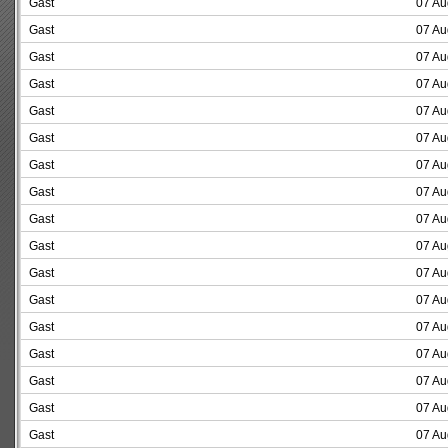
Gast
07 Au
Gast
07 Au
Gast
07 Au
Gast
07 Au
Gast
07 Au
Gast
07 Au
Gast
07 Au
Gast
07 Au
Gast
07 Au
Gast
07 Au
Gast
07 Au
Gast
07 Au
Gast
07 Au
Gast
07 Au
Gast
07 Au
Gast
07 Au
Gast
07 Au