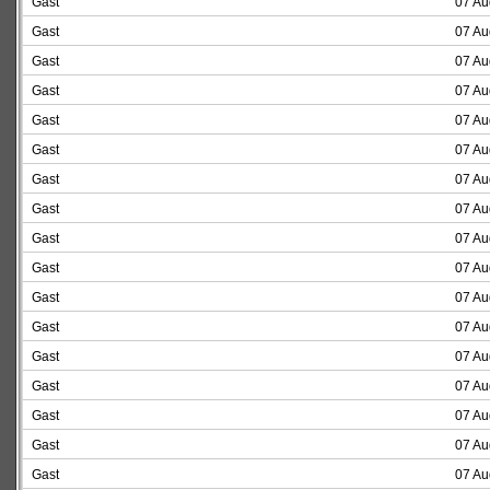
Gast
07 Au
Gast
07 Au
Gast
07 Au
Gast
07 Au
Gast
07 Au
Gast
07 Au
Gast
07 Au
Gast
07 Au
Gast
07 Au
Gast
07 Au
Gast
07 Au
Gast
07 Au
Gast
07 Au
Gast
07 Au
Gast
07 Au
Gast
07 Au
Gast
07 Au