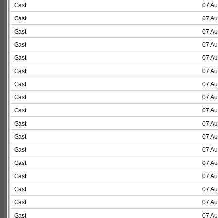
Gast
07 Au
Gast
07 Au
Gast
07 Au
Gast
07 Au
Gast
07 Au
Gast
07 Au
Gast
07 Au
Gast
07 Au
Gast
07 Au
Gast
07 Au
Gast
07 Au
Gast
07 Au
Gast
07 Au
Gast
07 Au
Gast
07 Au
Gast
07 Au
Gast
07 Au