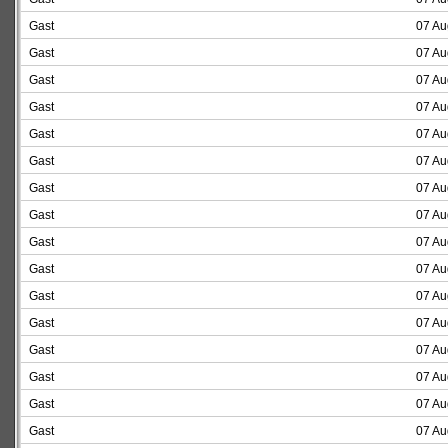
Gast
07 Au
Gast
07 Au
Gast
07 Au
Gast
07 Au
Gast
07 Au
Gast
07 Au
Gast
07 Au
Gast
07 Au
Gast
07 Au
Gast
07 Au
Gast
07 Au
Gast
07 Au
Gast
07 Au
Gast
07 Au
Gast
07 Au
Gast
07 Au