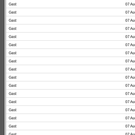
Gast
07 Au
Gast
07 Au
Gast
07 Au
Gast
07 Au
Gast
07 Au
Gast
07 Au
Gast
07 Au
Gast
07 Au
Gast
07 Au
Gast
07 Au
Gast
07 Au
Gast
07 Au
Gast
07 Au
Gast
07 Au
Gast
07 Au
Gast
07 Au
Gast
07 Au