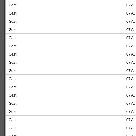
Gast
07 Au
Gast
07 Au
Gast
07 Au
Gast
07 Au
Gast
07 Au
Gast
07 Au
Gast
07 Au
Gast
07 Au
Gast
07 Au
Gast
07 Au
Gast
07 Au
Gast
07 Au
Gast
07 Au
Gast
07 Au
Gast
07 Au
Gast
07 Au