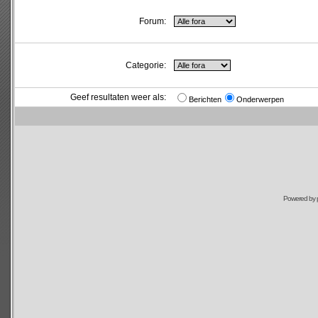
Forum:
Categorie:
Geef resultaten weer als:
Berichten
Onderwerpen
Powered by