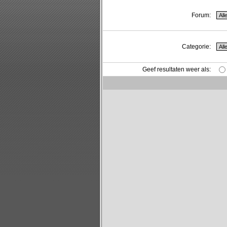
Forum:
Categorie:
Geef resultaten weer als: