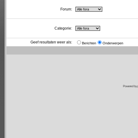
Forum:
Categorie:
Geef resultaten weer als:
Berichten
Onderwerpen
Powered by