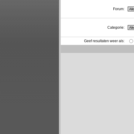
Forum:
Categorie:
Geef resultaten weer als: