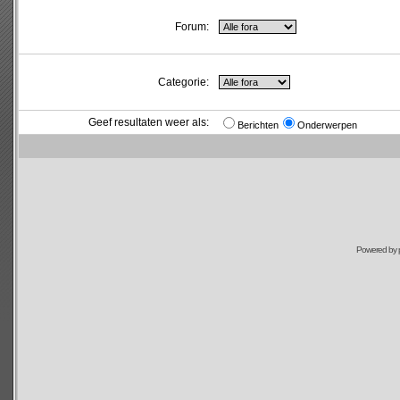
Forum:
Categorie:
Geef resultaten weer als:
Berichten
Onderwerpen
Powered by